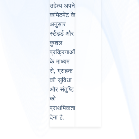
उद्देश्य अपने
कमिटमेंट के
अनुसार
स्‍टैंडर्ड और
कुशल
प्रक्रियाओं
के माध्यम
से, ग्राहक
की सुविधा
और संतुष्टि
को
प्राथमिकता
देना है.