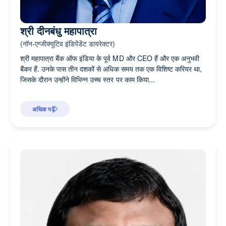
श्री दीनबंधु महापात्रा
(नॉन-एग्जीक्यूटिव इंडिपेंडेंट डायरेक्टर)
श्री महापात्रा बैंक ऑफ इंडिया के पूर्व MD और CEO हैं और एक अनुभवी
बैंकर हैं. उनके पास तीन दशकों से अधिक समय तक एक विशिष्ट करियर था,
जिसके दौरान उन्होंने विभिन्न उच्च स्तर पर काम किया...
अधिक पढ़ें