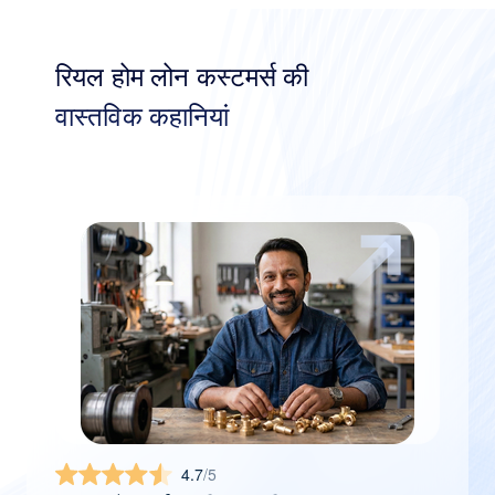
रियल होम लोन कस्टमर्स की
वास्तविक कहानियां
4.7
/5