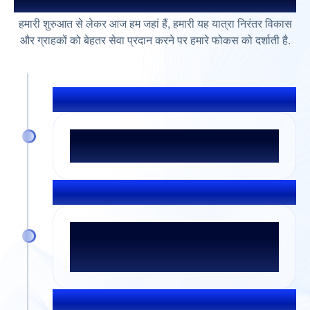
हमारी जर्नी के बारे में जानें
हमारी शुरुआत से लेकर आज हम जहां हैं, हमारी यह यात्रा निरंतर विकास
और ग्राहकों को बेहतर सेवा प्रदान करने पर हमारे फोकस को दर्शाती है.
फरवरी 2000
इंडियाबुल्स की स्थापना के साथ एक नए युग की
शुरुआत हुई
जुलाई 2004
एक सफल IPO के साथ इंडियाबुल्स फाइनेंशियल
सर्विसेज़ सार्वजनिक रूप से लिस्‍ट किया गया एक
पावरहाउस बन गया है
फरवरी 2013