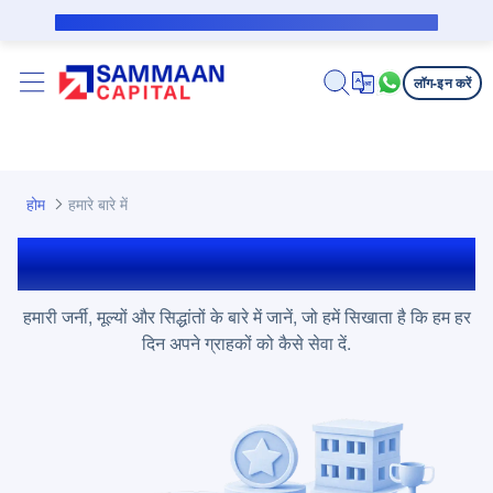
मुख्य कंटेंट पर जाएं
सब्वेंशन उधारकर्ता के लिए पब्लिक नोटिस
लॉग-इन करें
होम
हमारे बारे में
सम्मान कैपिटल के बारे में
हमारी जर्नी, मूल्यों और सिद्धांतों के बारे में जानें, जो हमें सिखाता है कि हम हर
दिन अपने ग्राहकों को कैसे सेवा दें.