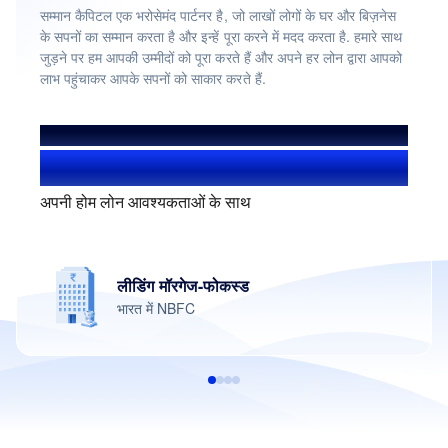
सम्मान कैपिटल एक भरोसेमंद पार्टनर है, जो लाखों लोगों के घर और बिज़नेस
के सपनों का सम्मान करता है और इन्हें पूरा करने में मदद करता है. हमारे साथ
जुड़ने पर हम आपकी उम्मीदों को पूरा करते हैं और अपने हर लोन द्वारा आपको
लाभ पहुंचाकर आपके सपनों को साकार करते हैं.
हमसे हुए लाभान्वित
1.4+ मिलियन यूज़र्स
अपनी होम लोन आवश्यकताओं के साथ
लीडिंग मॉरगेज-फोकस्ड
भारत में NBFC