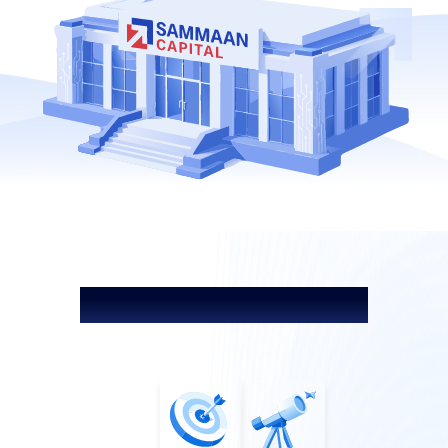
हमारा मिशन और विज़न