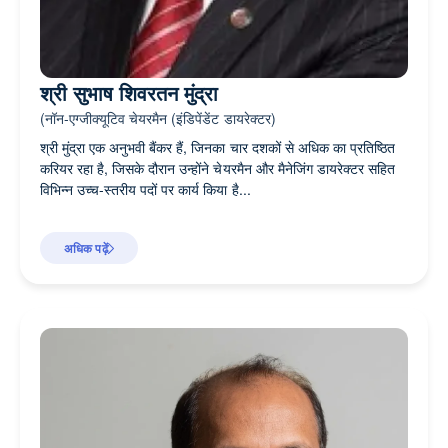
श्री सुभाष शिवरतन मुंद्रा
(नॉन-एग्जीक्यूटिव चेयरमैन (इंडिपेंडेंट डायरेक्टर)
श्री मुंद्रा एक अनुभवी बैंकर हैं, जिनका चार दशकों से अधिक का प्रतिष्ठित
करियर रहा है, जिसके दौरान उन्होंने चेयरमैन और मैनेजिंग डायरेक्‍टर सहित
विभिन्न उच्च-स्तरीय पदों पर कार्य किया है...
अधिक पढ़ें