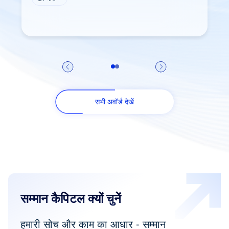
सभी अवॉर्ड देखें
सम्मान कैपिटल क्यों चुनें
हमारी सोच और काम का आधार - सम्मान