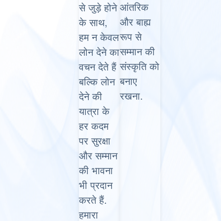
आंतरिक
से जुड़े होने
और बाह्य
के साथ,
रूप से
हम न केवल
सम्मान की
लोन देने का
संस्कृति को
वचन देते हैं
बनाए
बल्कि लोन
रखना.
देने की
यात्रा के
हर कदम
पर सुरक्षा
और सम्मान
की भावना
भी प्रदान
करते हैं.
हमारा