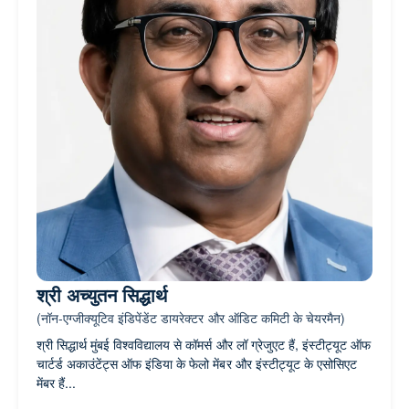
श्री अच्युतन सिद्धार्थ
(नॉन-एग्जीक्यूटिव इंडिपेंडेंट डायरेक्टर और ऑडिट कमिटी के चेयरमैन)
श्री सिद्धार्थ मुंबई विश्वविद्यालय से कॉमर्स और लॉ ग्रेजुएट हैं, इंस्टीट्यूट ऑफ
चार्टर्ड अकाउंटेंट्स ऑफ इंडिया के फेलो मेंबर और इंस्टीट्यूट के एसोसिएट
मेंबर हैं...