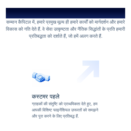
सम्मान के स्तंभ
सम्मान कैपिटल में, हमारे प्रमुख मूल्य ही हमारे कार्यों को मार्गदर्शन और हमारे
विकास को गति देते हैं. वे सेवा उत्कृष्टता और नैतिक सिद्धांतों के प्रति हमारी
प्रतिबद्धता को दर्शाते हैं, जो हमें अलग करते हैं.
कस्टमर पहले
ग्राहकों की संतुष्टि को प्राथमिकता देते हुए, हम
आपकी विशिष्ट फाइनेंशियल ज़रूरतों को समझने
और पूरा करने के लिए प्रतिबद्ध हैं.