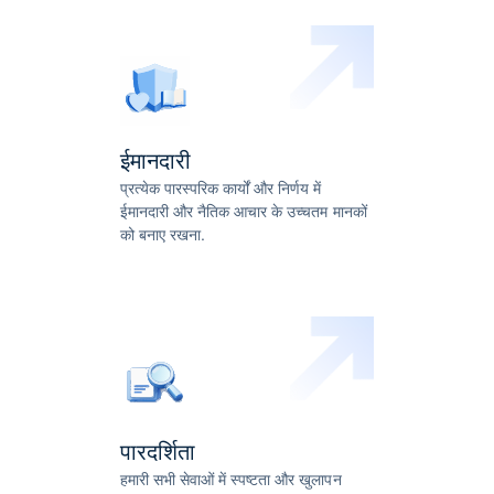
ईमानदारी
प्रत्येक पारस्परिक कार्यों और निर्णय में
ईमानदारी और नैतिक आचार के उच्चतम मानकों
को बनाए रखना.
पारदर्शिता
हमारी सभी सेवाओं में स्पष्टता और खुलापन