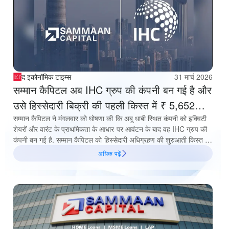
द इकोनॉमिक टाइम्स
31 मार्च 2026
सम्मान कैपिटल अब IHC ग्रुप की कंपनी बन गई है और
उसे हिस्सेदारी बिक्री की पहली किस्त में ₹ 5,652
करोड़ मिले हैं
सम्मान कैपिटल ने मंगलवार को घोषणा की कि अबू धाबी स्थित कंपनी को इक्विटी
शेयरों और वारंट के प्राथमिकता के आधार पर आवंटन के बाद वह IHC ग्रुप की
कंपनी बन गई है. सम्मान कैपिटल को हिस्सेदारी अधिग्रहण की शुरुआती किस्त के
रूप में ₹5,652 करोड़ मिले.
अधिक पढ़ें