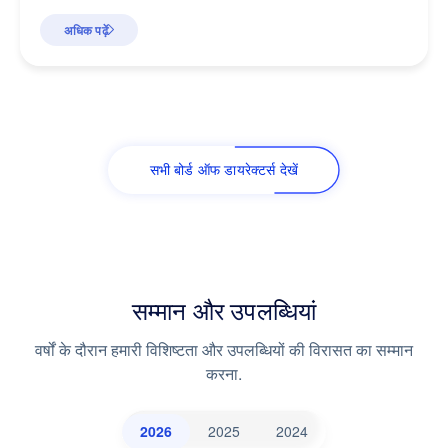
अधिक पढ़ें
सभी बोर्ड ऑफ डायरेक्टर्स देखें
सम्मान और उपलब्धियां
वर्षों के दौरान हमारी विशिष्टता और उपलब्धियों की विरासत का सम्मान
करना.
2026
2025
2024