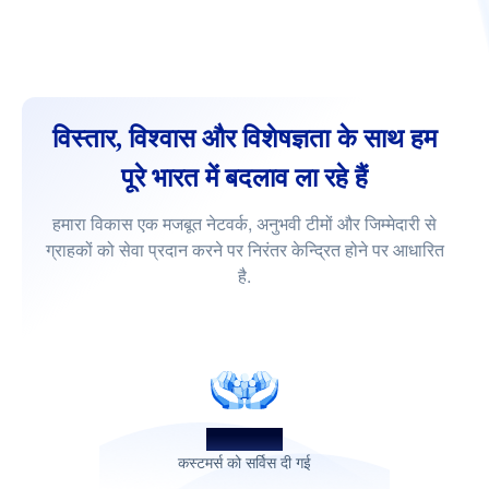
विस्तार, विश्वास और विशेषज्ञता के साथ हम
पूरे भारत में बदलाव ला रहे हैं
हमारा विकास एक मजबूत नेटवर्क, अनुभवी टीमों और जिम्मेदारी से
ग्राहकों को सेवा प्रदान करने पर निरंतर केन्द्रित होने पर आधारित
है.
1.4 मिलियन+
कस्टमर्स को सर्विस दी गई