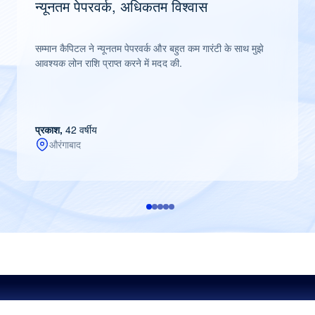
न्यूनतम पेपरवर्क, अधिकतम विश्वास
सम्मान कैपिटल ने न्यूनतम पेपरवर्क और बहुत कम गारंटी के साथ मुझे
आवश्यक लोन राशि प्राप्त करने में मदद की.
प्रकाश,
42 वर्षीय
औरंगाबाद
खबरें