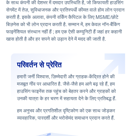
के साथ कंपनी की देशभर में दमदार उपस्थिति है, जो किफायती हाउसिंग
सेगमेंट में तेज़, सुविधाजनक और प्रतिस्पर्धी कीमत वाले होम लोन प्रदान
करती है. इसके अलावा, कंपनी वर्किंग कैपिटल के लिए MSME/छोटे
बिज़नेस को भी लोन प्रदान करती है. सम्मान में, हम केवल नॉन-बैंकिंग
फाइनेंशियल संस्थान नहीं हैं ; हम एक ऐसी कम्युनिटी हैं जहां हर कहानी
खास होती है और हर सपने को उड़ान देने में मदद की जाती है.
परिवर्तन से प्रेरित
हमारी जर्नी विश्वास, ज़िम्मेदारी और ग्राहक-केंद्रित होने की
मजबूत नींव पर आधारित है. जैसे-जैसे हम आगे बढ़ रहे हैं, हम
हाउसिंग फाइनेंस तक पहुंच को बेहतर करने और ग्राहकों को
उनकी यात्रा के हर चरण में सहायता देने के लिए प्रतिबद्ध हैं.
हम अनुभव और प्रगतिशील दृष्टिकोण को एक साथ जोड़कर
व्यावहारिक, पारदर्शी और भरोसेमंद समाधान प्रदान करते हैं.