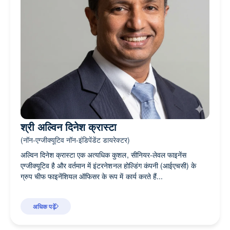
श्री अल्विन दिनेश क्रास्टा
(नॉन-एग्जीक्यूटिव नॉन-इंडिपेंडेंट डायरेक्टर)
अल्विन दिनेश क्रास्टा एक अत्यधिक कुशल, सीनियर-लेवल फाइनेंस
एग्जीक्यूटिव है और वर्तमान में इंटरनेशनल होल्डिंग कंपनी (आईएचसी) के
ग्रुप चीफ फाइनेंशियल ऑफिसर के रूप में कार्य करते हैं...
अधिक पढ़ें