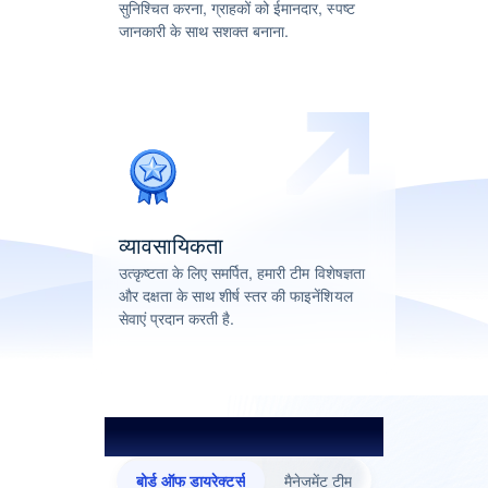
सुनिश्चित करना, ग्राहकों को ईमानदार, स्पष्ट
जानकारी के साथ सशक्त बनाना.
व्यावसायिकता
उत्कृष्टता के लिए समर्पित, हमारी टीम विशेषज्ञता
और दक्षता के साथ शीर्ष स्तर की फाइनेंशियल
सेवाएं प्रदान करती है.
सम्मान को आकार देने वाले लोग
बोर्ड ऑफ डायरेक्टर्स
मैनेजमेंट टीम