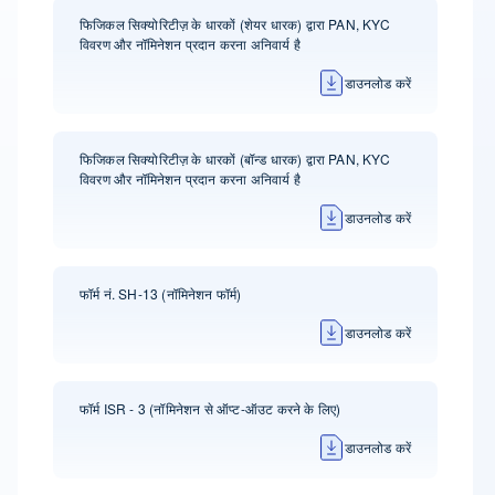
फिजिकल सिक्योरिटीज़ के धारकों (शेयर धारक) द्वारा PAN, KYC
विवरण और नॉमिनेशन प्रदान करना अनिवार्य है
डाउनलोड करें
फिजिकल सिक्योरिटीज़ के धारकों (बॉन्ड धारक) द्वारा PAN, KYC
विवरण और नॉमिनेशन प्रदान करना अनिवार्य है
डाउनलोड करें
फॉर्म नं. SH-13 (नॉमिनेशन फॉर्म)
डाउनलोड करें
फॉर्म ISR - 3 (नॉमिनेशन से ऑप्ट-ऑउट करने के लिए)
डाउनलोड करें