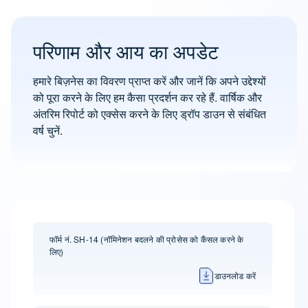
परिणाम और आय का अपडेट
हमारे बिज़नेस का विवरण प्राप्त करें और जानें कि अपने उद्देश्यों
को पूरा करने के लिए हम कैसा प्रदर्शन कर रहे हैं. वार्षिक और
अंतरिम रिपोर्ट को एक्सेस करने के लिए ड्रॉप डाउन से संबंधित
वर्ष चुनें.
फॉर्म नं. SH-14 (नॉमिनेशन बदलने की प्रोसेस को कैंसल करने के
लिए)
डाउनलोड करें