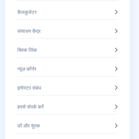
कैलकुलेटर
संसाधन केंद्र
क्विक लिंक
न्यूज़ कॉर्नर
इन्वेस्टर संबंध
हमसे संपर्क करें
दरें और शुल्क