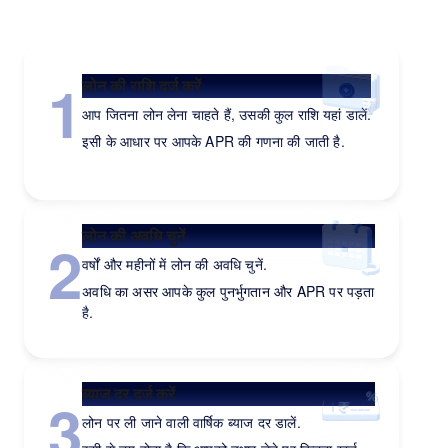
आपके लिए सही लोन
1
लोन की राशि दर्ज करें
आप जितना लोन लेना चाहते हैं, उसकी कुल राशि यहां डालें.
इसी के आधार पर आपके APR की गणना की जाती है.
लोन की अवधि चुनें
2
वर्षों और महीनों में लोन की अवधि चुनें.
अवधि का असर आपके कुल पुनर्भुगतान और APR पर पड़ता
है.
ब्याज दर दर्ज करें
3
लोन पर ली जाने वाली वार्षिक ब्याज दर डालें.