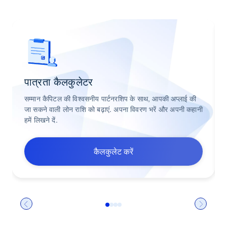
पात्रता कैलकुलेटर
सम्मान कैपिटल की विश्वसनीय पार्टनरशिप के साथ, आपकी अप्लाई की
जा सकने वाली लोन राशि को बढ़ाएं. अपना विवरण भरें और अपनी कहानी
हमें लिखने दें.
कैलकुलेट करें