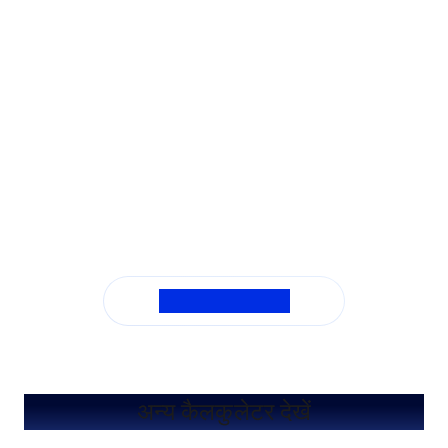
सभी सामान्य प्रश्न देखें
अन्य कैलकुलेटर देखें