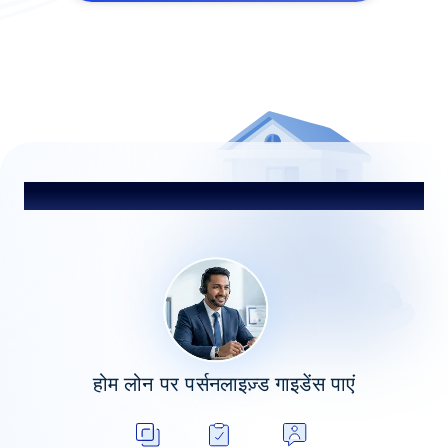
हमारे सलाहकार से बात करें
होम लोन पर पर्सनलाइज़्ड गाइडेंस पाएं