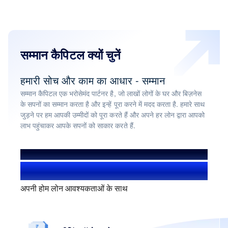
सम्मान कैपिटल क्यों चुनें
हमारी सोच और काम का आधार - सम्मान
सम्मान कैपिटल एक भरोसेमंद पार्टनर है, जो लाखों लोगों के घर और बिज़नेस
के सपनों का सम्मान करता है और इन्हें पूरा करने में मदद करता है. हमारे साथ
जुड़ने पर हम आपकी उम्मीदों को पूरा करते हैं और अपने हर लोन द्वारा आपको
लाभ पहुंचाकर आपके सपनों को साकार करते हैं.
हमसे हुए लाभान्वित
1.4+ मिलियन यूज़र्स
अपनी होम लोन आवश्यकताओं के साथ