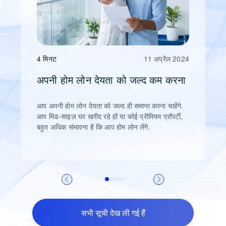
4 मिनट
11 अप्रैल 2024
अपनी होम लोन देयता को जल्द कम करना
आप अपनी होम लोन देयता को जल्द ही समाप्त करना चाहेंगे.
आप मिड-साइज़ घर खरीद रहे हों या कोई प्रीमियम प्रॉपर्टी,
बहुत अधिक संभावना है कि आप होम लोन लेंगे.
सभी सूची देख ली गई हैं