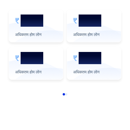
5 करोड़
2 करोड़
अधिकतम होम लोन
अधिकतम होम लोन
3 करोड़
1 करोड़
अधिकतम होम लोन
अधिकतम होम लोन