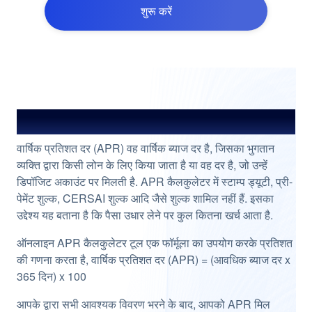
शुरू करें
APR कैलकुलेटर के बारे में
वार्षिक प्रतिशत दर (APR) वह वार्षिक ब्याज दर है, जिसका भुगतान
व्यक्ति द्वारा किसी लोन के लिए किया जाता है या वह दर है, जो उन्हें
डिपॉजिट अकाउंट पर मिलती है. APR कैलकुलेटर में स्टाम्प ड्यूटी, प्री-
पेमेंट शुल्क, CERSAI शुल्क आदि जैसे शुल्क शामिल नहीं हैं. इसका
उद्देश्य यह बताना है कि पैसा उधार लेने पर कुल कितना खर्च आता है.
ऑनलाइन APR कैलकुलेटर टूल एक फॉर्मूला का उपयोग करके प्रतिशत
की गणना करता है, वार्षिक प्रतिशत दर (APR) = (आवधिक ब्याज दर x
365 दिन) x 100
आपके द्वारा सभी आवश्यक विवरण भरने के बाद, आपको APR मिल