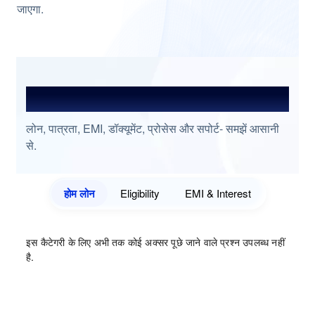
जाएगा.
अक्सर पूछे जाने वाले प्रश्न
लोन, पात्रता, EMI, डॉक्यूमेंट, प्रोसेस और सपोर्ट- समझें आसानी
से.
होम लोन
Eligibility
EMI & Interest
इस कैटेगरी के लिए अभी तक कोई अक्सर पूछे जाने वाले प्रश्न उपलब्ध नहीं
है.