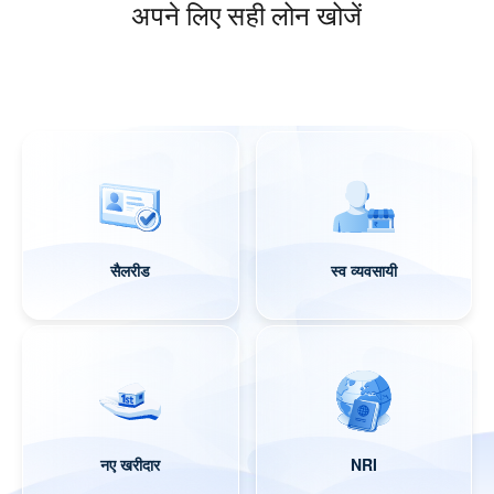
अपने लिए सही लोन खोजें
सैलरीड
स्व व्यवसायी
नए खरीदार
NRI