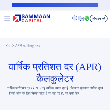
मुख्य कंटेंट पर जाएं
सब्वेंशन उधारकर्ता के लिए पब्लिक नोटिस
लॉग-इन करें
होम
APR दर कैलकुलेटर
वार्षिक प्रतिशत दर (APR)
कैलकुलेटर
वार्षिक प्रतिशत दर (APR) वह वार्षिक ब्याज दर है, जिसका भुगतान व्यक्ति द्वारा
किसी लोन के लिए किया जाता है या वह दर है, जो उन्हें डिपॉजिट अकाउंट पर
मिलती है.