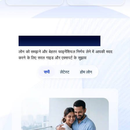
लोन को समझें. बेहतर विकल्प चुनें.
लोन को समझने और बेहतर फाइनेंशियल निर्णय लेने में आपकी मदद
करने के लिए सरल गाइड और एक्सपर्ट के सुझाव
सभी
लेटेस्ट
होम लोन