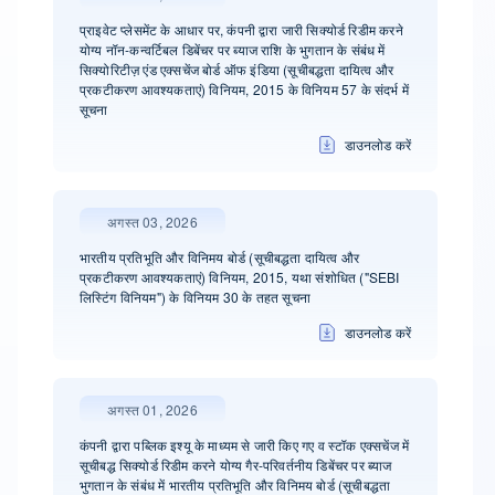
प्राइवेट प्लेसमेंट के आधार पर, कंपनी द्वारा जारी सिक्योर्ड रिडीम करने
योग्य नॉन-कन्वर्टिबल डिबेंचर पर ब्याज राशि के भुगतान के संबंध में
सिक्योरिटीज़ एंड एक्सचेंज बोर्ड ऑफ इंडिया (सूचीबद्धता दायित्व और
प्रकटीकरण आवश्यकताएं) विनियम, 2015 के विनियम 57 के संदर्भ में
सूचना
डाउनलोड करें
अगस्त 03, 2026
भारतीय प्रतिभूति और विनिमय बोर्ड (सूचीबद्धता दायित्व और
प्रकटीकरण आवश्यकताएं) विनियम, 2015, यथा संशोधित ("SEBI
लिस्टिंग विनियम") के विनियम 30 के तहत सूचना
डाउनलोड करें
अगस्त 01, 2026
कंपनी द्वारा पब्लिक इश्यू के माध्यम से जारी किए गए व स्टॉक एक्सचेंज में
सूचीबद्ध सिक्योर्ड रिडीम करने योग्य गैर-परिवर्तनीय डिबेंचर पर ब्याज
भुगतान के संबंध में भारतीय प्रतिभूति और विनिमय बोर्ड (सूचीबद्धता