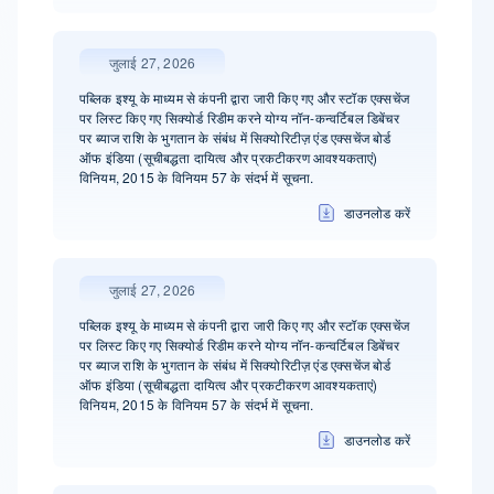
जुलाई 27, 2026
पब्लिक इश्यू के माध्यम से कंपनी द्वारा जारी किए गए और स्टॉक एक्सचेंज
पर लिस्ट किए गए सिक्योर्ड रिडीम करने योग्य नॉन-कन्वर्टिबल डिबेंचर
पर ब्याज राशि के भुगतान के संबंध में सिक्योरिटीज़ एंड एक्सचेंज बोर्ड
ऑफ इंडिया (सूचीबद्धता दायित्व और प्रकटीकरण आवश्यकताएं)
विनियम, 2015 के विनियम 57 के संदर्भ में सूचना.
डाउनलोड करें
जुलाई 27, 2026
पब्लिक इश्यू के माध्यम से कंपनी द्वारा जारी किए गए और स्टॉक एक्सचेंज
पर लिस्ट किए गए सिक्योर्ड रिडीम करने योग्य नॉन-कन्वर्टिबल डिबेंचर
पर ब्याज राशि के भुगतान के संबंध में सिक्योरिटीज़ एंड एक्सचेंज बोर्ड
ऑफ इंडिया (सूचीबद्धता दायित्व और प्रकटीकरण आवश्यकताएं)
विनियम, 2015 के विनियम 57 के संदर्भ में सूचना.
डाउनलोड करें