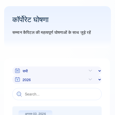
कॉर्पोरेट घोषणा
सम्मान कैपिटल की महत्वपूर्ण घोषणाओं के साथ जुड़े रहें
अगस्त 03, 2026