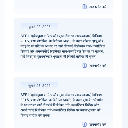
डाउनलोड करें
जुलाई 28, 2026
SEBI (सूचीबद्धता दायित्व और प्रकटीकरण आवश्यकताएं) विनियम,
2015, यथा संशोधित, के विनियम 60(2) के तहत पब्लिक इश्यू और
प्राइवेट प्लेसमेंट के आधार पर जारी सेक्योर्ड रिडीमेबल नॉन-कन्वर्टिबल
डिबेंचर और अनसेक्योर्ड रिडीमेबल नॉन-कन्वर्टिबल डिबेंचर पर मूलधन/
पार्ट शिड्यूल मूलधन/ब्याज भुगतान की रिकॉर्ड तारीख की सूचना
डाउनलोड करें
जुलाई 28, 2026
SEBI (सूचीबद्धता दायित्व और प्रकटीकरण आवश्यकताएं) विनियम,
2015, यथा संशोधित, के विनियम 60(2) के तहत प्राइवेट प्लेसमेंट
के आधार पर जारी सेक्योर्ड रिडीमेबल नॉन-कन्वर्टिबल डिबेंचर और
अनसेक्योर्ड रिडीमेबल नॉन-कन्वर्टिबल डिबेंचर पर ब्याज भुगतान की
रिकॉर्ड तारीख की सूचना
डाउनलोड करें