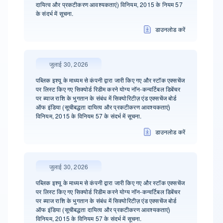
दायित्व और प्रकटीकरण आवश्यकताएं) विनियम, 2015 के नियम 57
के संदर्भ में सूचना.
डाउनलोड करें
जुलाई 30, 2026
पब्लिक इश्यू के माध्यम से कंपनी द्वारा जारी किए गए और स्टॉक एक्सचेंज
पर लिस्ट किए गए सिक्योर्ड रिडीम करने योग्य नॉन-कन्वर्टिबल डिबेंचर
पर ब्याज राशि के भुगतान के संबंध में सिक्योरिटीज़ एंड एक्सचेंज बोर्ड
ऑफ इंडिया (सूचीबद्धता दायित्व और प्रकटीकरण आवश्यकताएं)
विनियम, 2015 के विनियम 57 के संदर्भ में सूचना.
डाउनलोड करें
जुलाई 30, 2026
पब्लिक इश्यू के माध्यम से कंपनी द्वारा जारी किए गए और स्टॉक एक्सचेंज
पर लिस्ट किए गए सिक्योर्ड रिडीम करने योग्य नॉन-कन्वर्टिबल डिबेंचर
पर ब्याज राशि के भुगतान के संबंध में सिक्योरिटीज़ एंड एक्सचेंज बोर्ड
ऑफ इंडिया (सूचीबद्धता दायित्व और प्रकटीकरण आवश्यकताएं)
विनियम, 2015 के विनियम 57 के संदर्भ में सूचना.