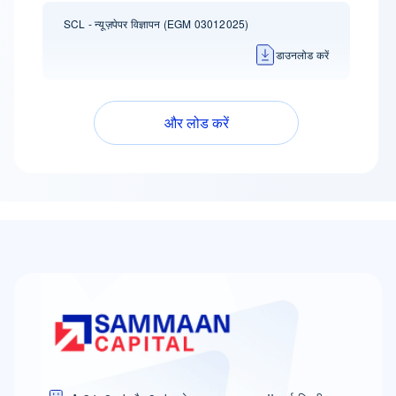
SCL - न्यूज़पेपर विज्ञापन (EGM 03012025)
डाउनलोड करें
और लोड करें