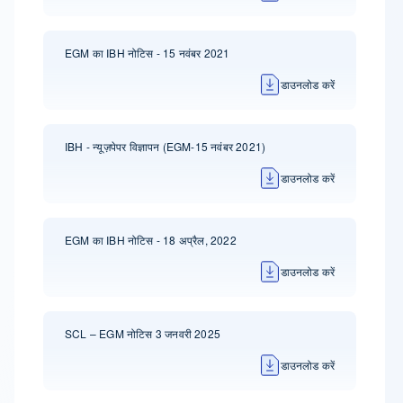
EGM का IBH नोटिस - 15 नवंबर 2021
डाउनलोड करें
IBH - न्यूज़पेपर विज्ञापन (EGM-15 नवंबर 2021)
डाउनलोड करें
EGM का IBH नोटिस - 18 अप्रैल, 2022
डाउनलोड करें
SCL – EGM नोटिस 3 जनवरी 2025
डाउनलोड करें