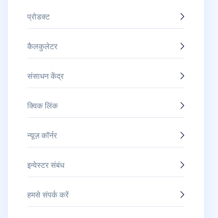
प्रोडक्ट
कैलकुलेटर
संसाधन केंद्र
क्विक लिंक
न्यूज़ कॉर्नर
इन्वेस्टर संबंध
हमसे संपर्क करें