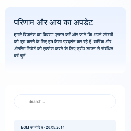
परिणाम और आय का अपडेट
हमारे बिज़नेस का विवरण प्राप्त करें और जानें कि अपने उद्देश्यों
को पूरा करने के लिए हम कैसा प्रदर्शन कर रहे हैं. वार्षिक और
अंतरिम रिपोर्ट को एक्सेस करने के लिए ड्रॉप डाउन से संबंधित
वर्ष चुनें.
EGM का नोटिस - 26.05.2014