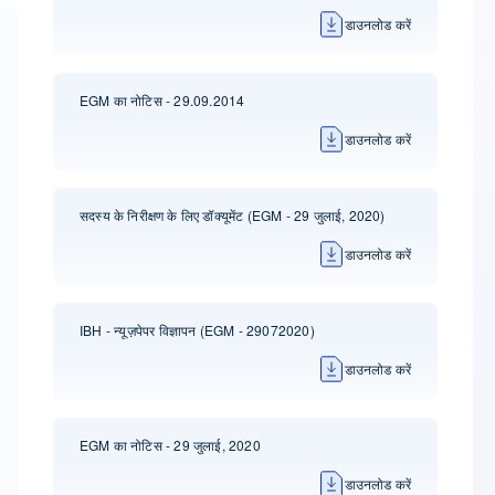
डाउनलोड करें
EGM का नोटिस - 29.09.2014
डाउनलोड करें
सदस्य के निरीक्षण के लिए डॉक्यूमेंट (EGM - 29 जुलाई, 2020)
डाउनलोड करें
IBH - न्यूज़पेपर विज्ञापन (EGM - 29072020)
डाउनलोड करें
EGM का नोटिस - 29 जुलाई, 2020
डाउनलोड करें