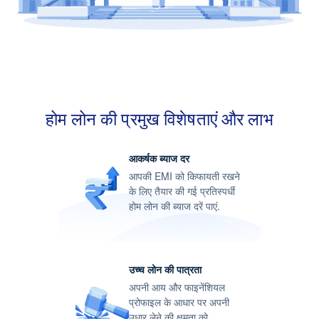
सुविधाएं और जीवन की गुणवत्ता बेहतर हो रही हैं.
होम लोन की प्रमुख विशेषताएं और लाभ
आकर्षक ब्याज दर
आपकी EMI को किफायती रखने
के लिए तैयार की गई प्रतिस्पर्धी
होम लोन की ब्याज दरें पाएं.
उच्च लोन की पात्रता
अपनी आय और फाइनेंशियल
प्रोफाइल के आधार पर अपनी
उधार लेने की क्षमता को