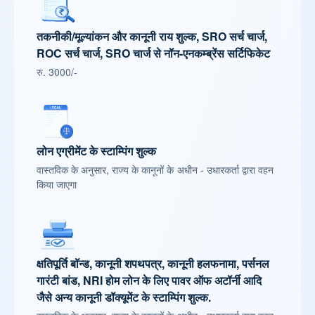
तकनीकी/मूल्यांकन और कानूनी राय शुल्क, SRO सर्च चार्ज,
ROC सर्च चार्ज, SRO चार्ज से नॉन-एनकम्ब्रेंस सर्टिफिकेट
रु. 3000/-
लोन एग्रीमेंट के स्टाम्पिंग शुल्क
वास्तविक के अनुसार, राज्य के कानूनों के अधीन - उधारकर्ता द्वारा वहन
किया जाएगा
क्षतिपूर्ति बॉन्ड, कानूनी शपथपत्र, कानूनी हलफनामा, पर्सनल
गारंटी बांड, NRI होम लोन के लिए पावर ऑफ अटॉर्नी आदि
जैसे अन्य कानूनी डॉक्यूमेंट के स्टाम्पिंग शुल्क.