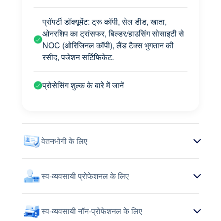
प्रॉपर्टी डॉक्यूमेंट: ट्रू कॉपी, सेल डीड, खाता,
ओनरशिप का ट्रांसफर, बिल्डर/हाउसिंग सोसाइटी से
NOC (ओरिजिनल कॉपी), लैंड टैक्स भुगतान की
रसीद, पजेशन सर्टिफिकेट.
प्रोसेसिंग शुल्क के बारे में जानें
वेतनभोगी के लिए
स्व-व्यवसायी प्रोफेशनल के लिए
स्व-व्यवसायी नॉन-प्रोफेशनल के लिए