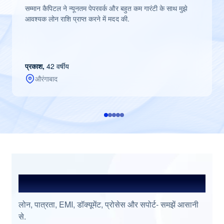
सम्मान कैपिटल ने न्यूनतम पेपरवर्क और बहुत कम गारंटी के साथ मुझे
आवश्यक लोन राशि प्राप्त करने में मदद की.
प्रकाश,
42 वर्षीय
औरंगाबाद
अक्सर पूछे जाने वाले प्रश्न
लोन, पात्रता, EMI, डॉक्यूमेंट, प्रोसेस और सपोर्ट- समझें आसानी
से.