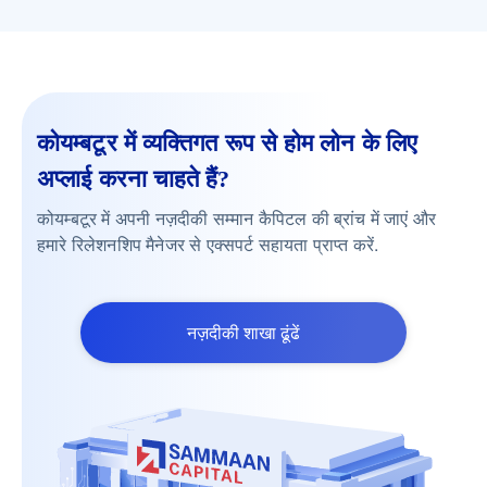
कोयम्बटूर में व्यक्तिगत रूप से होम लोन के लिए
अप्लाई करना चाहते हैं?
कोयम्बटूर में अपनी नज़दीकी सम्मान कैपिटल की ब्रांच में जाएं और
हमारे रिलेशनशिप मैनेजर से एक्सपर्ट सहायता प्राप्त करें.
नज़दीकी शाखा ढूंढें