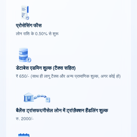
प्रोसेसिंग फीस
लोन राशि के 0.50% से शुरू
डेटाबेस एडमिन शुल्क (टैक्स सहित)
₹ 650/- (साथ ही लागू टैक्स और अन्य प्रामाणिक शुल्क, अगर कोई हो)
बैलेंस ट्रांसफर/रीसेल लोन में ट्रांज़ैक्शन हैंडलिंग शुल्क
रु. 2000/-