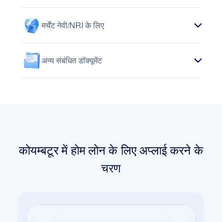
मर्चेंट नेवी/NRI के लिए
अन्य संबंधित डॉक्यूमेंट
कोयम्बटूर में होम लोन के लिए अप्लाई करने के
चरण