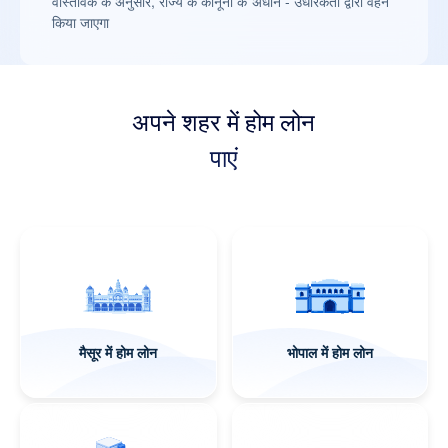
वास्तविक के अनुसार, राज्य के कानूनों के अधीन - उधारकर्ता द्वारा वहन
किया जाएगा
अपने शहर में होम लोन
पाएं
सूरत में होम लोन
पटना में होम लोन