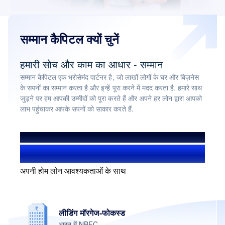
सम्मान कैपिटल क्यों चुनें
हमारी सोच और काम का आधार - सम्मान
सम्मान कैपिटल एक भरोसेमंद पार्टनर है, जो लाखों लोगों के घर और बिज़नेस
के सपनों का सम्मान करता है और इन्हें पूरा करने में मदद करता है. हमारे साथ
जुड़ने पर हम आपकी उम्मीदों को पूरा करते हैं और अपने हर लोन द्वारा आपको
लाभ पहुंचाकर आपके सपनों को साकार करते हैं.
हमसे हुए लाभान्वित
1.4+ मिलियन यूज़र्स
अपनी होम लोन आवश्यकताओं के साथ
लीडिंग मॉरगेज-फोकस्ड
भारत में NBFC