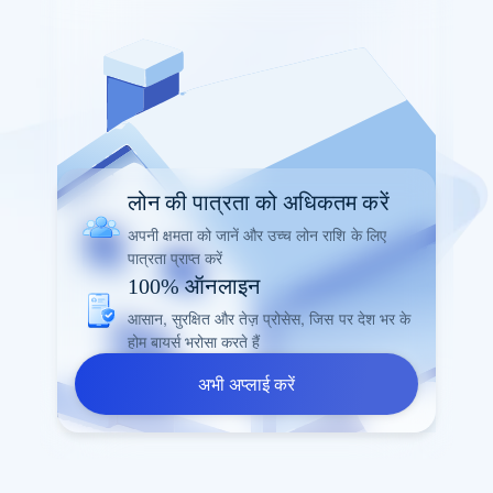
लोन की पात्रता को अधिकतम करें
अपनी क्षमता को जानें और उच्च लोन राशि के लिए
पात्रता प्राप्त करें
100% ऑनलाइन
आसान, सुरक्षित और तेज़ प्रोसेस, जिस पर देश भर के
होम बायर्स भरोसा करते हैं
अभी अप्लाई करें