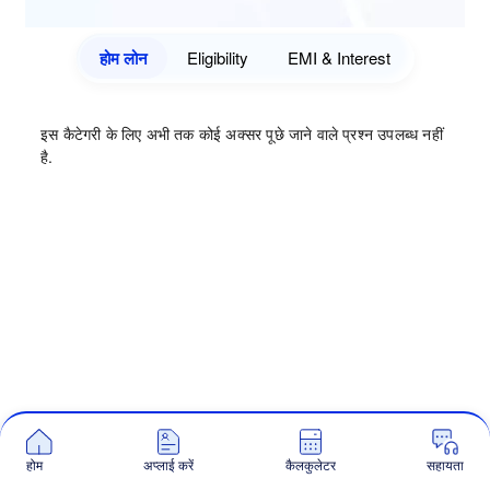
होम लोन
Eligibility
EMI & Interest
इस कैटेगरी के लिए अभी तक कोई अक्सर पूछे जाने वाले प्रश्न उपलब्ध नहीं
है.
होम
अप्लाई करें
कैलकुलेटर
सहायता