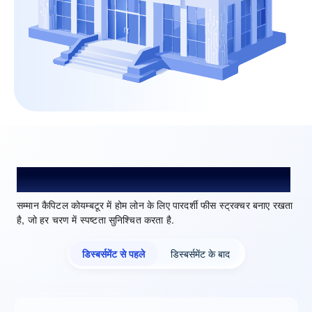
कोयम्बटूर में होम लोन प्रोसेसिंग फीस और शुल्क
सम्मान कैपिटल कोयम्बटूर में होम लोन के लिए पारदर्शी फीस स्ट्रक्चर बनाए रखता
है, जो हर चरण में स्पष्टता सुनिश्चित करता है.
डिस्बर्समेंट से पहले
डिस्बर्समेंट के बाद