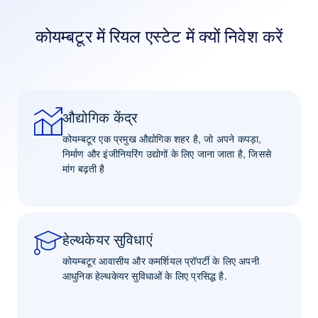
कोयम्बटूर में रियल एस्टेट में क्यों निवेश करें
औद्योगिक केंद्र
कोयम्बटूर एक प्रमुख औद्योगिक शहर है, जो अपने कपड़ा,
निर्माण और इंजीनियरिंग उद्योगों के लिए जाना जाता है, जिससे
मांग बढ़ती है
हेल्थकेयर सुविधाएं
कोयम्बटूर आवासीय और कमर्शियल प्रॉपर्टी के लिए अपनी
आधुनिक हेल्थकेयर सुविधाओं के लिए प्रसिद्ध है.