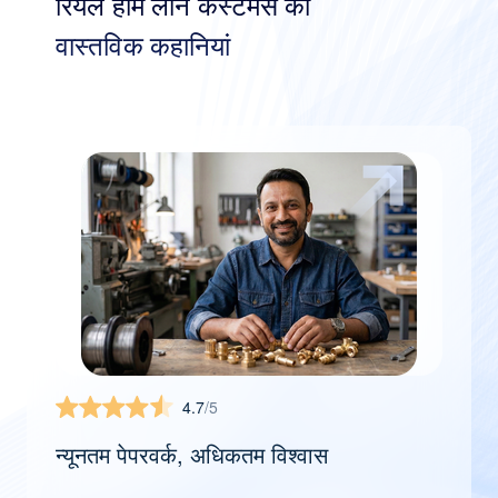
रियल होम लोन कस्टमर्स की
वास्तविक कहानियां
4.7
/5
न्यूनतम पेपरवर्क, अधिकतम विश्वास