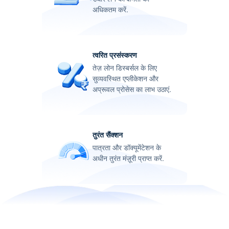
अधिकतम करें.
त्वरित प्रसंस्करण
तेज़ लोन डिस्बर्सल के लिए
सुव्यवस्थित एप्लीकेशन और
अप्रूवल प्रोसेस का लाभ उठाएं.
तुरंत सैंक्शन
पात्रता और डॉक्यूमेंटेशन के
अधीन तुरंत मंज़ूरी प्राप्त करें.