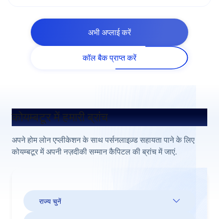
अभी अप्लाई करें
कॉल बैक प्राप्त करें
कोयम्बटूर में हमारी ब्रांच
अपने होम लोन एप्लीकेशन के साथ पर्सनलाइज़्ड सहायता पाने के लिए
कोयम्बटूर में अपनी नज़दीकी सम्मान कैपिटल की ब्रांच में जाएं.