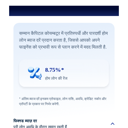
कोयम्बटूर में होम लोन की ब्याज दर
सम्मान कैपिटल कोयम्‍बटूर में प्रतिस्पर्धी और पारदर्शी होम
लोन ब्याज दरें प्रदान करता है, जिससे आपको अपने
फाइनेंस को प्रभावी रूप से प्लान करने में मदद मिलती है.
8.75%*
होम लोन की रेंज
* अंतिम ब्याज दरें इनकम प्रोफाइल, लोन राशि, अवधि, क्रेडिट स्कोर और
प्रॉपर्टी के प्रकार पर निर्भर करेगी.
फिक्स्ड ब्याज़ दर
पूरी लोन अवधि के दौरान समान रहती हैं