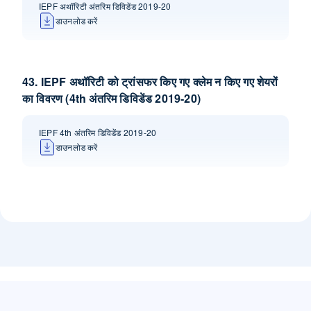
IEPF अथॉरिटी अंतरिम डिविडेंड 2019-20
डाउनलोड करें
43. IEPF अथॉरिटी को ट्रांसफर किए गए क्लेम न किए गए शेयरों
का विवरण (4th अंतरिम डिविडेंड 2019-20)
IEPF 4th अंतरिम डिविडेंड 2019-20
डाउनलोड करें