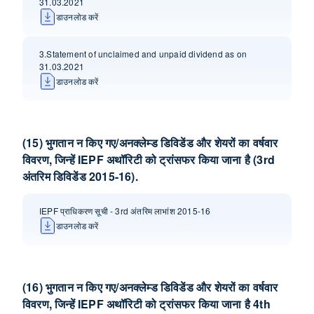
31.03.2021
डाउनलोड करें
3.Statement of unclaimed and unpaid dividend as on
31.03.2021
डाउनलोड करें
(15) भुगतान न किए गए/अनक्लेम्‍ड डिविडेंड और शेयरों का वर्षवार
विवरण, जिन्‍हें IEPF अथॉरिटी को ट्रांसफर किया जाना है (3rd
अंतरिम डिविडेंड 2015-16).
IEPF प्राधिकरण सूची - 3rd अंतरिम लाभांश 2015-16
डाउनलोड करें
(16) भुगतान न किए गए/अनक्लेम्‍ड डिविडेंड और शेयरों का वर्षवार
विवरण, जिन्‍हें IEPF अथॉरिटी को ट्रांसफर किया जाना है 4th