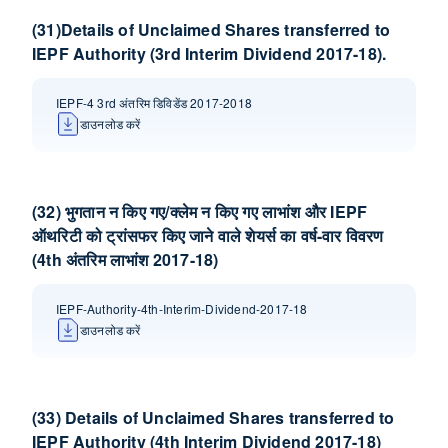
(31)Details of Unclaimed Shares transferred to
IEPF Authority (3rd Interim Dividend 2017-18).
IEPF-4 3rd अंतरिम डिविडेंड 2017-2018
डाउनलोड करें
(32) भुगतान न किए गए/क्लेम न किए गए लाभांश और IEPF
ऑथरिटी को ट्रांसफर किए जाने वाले शेयर्स का वर्ष-वार विवरण
(4th अंतरिम लाभांश 2017-18)
IEPF-Authority-4th-Interim-Dividend-2017-18
डाउनलोड करें
(33) Details of Unclaimed Shares transferred to
IEPF Authority (4th Interim Dividend 2017-18)