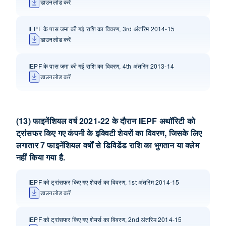
डाउनलोड करें
IEPF के पास जमा की गई राशि का विवरण, 3rd अंतरिम 2014-15
डाउनलोड करें
IEPF के पास जमा की गई राशि का विवरण, 4th अंतरिम 2013-14
डाउनलोड करें
(13) फाइनेंशियल वर्ष 2021-22 के दौरान IEPF अथॉरिटी को
ट्रांसफर किए गए कंपनी के इक्विटी शेयरों का विवरण, जिसके लिए
लगातार 7 फाइनेंशियल वर्षों से डिविडेंड राशि का भुगतान या क्लेम
नहीं किया गया है.
IEPF को ट्रांसफर किए गए शेयर्स का विवरण, 1st अंतरिम 2014-15
डाउनलोड करें
IEPF को ट्रांसफर किए गए शेयर्स का विवरण, 2nd अंतरिम 2014-15