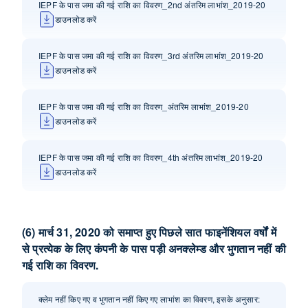
IEPF के पास जमा की गई राशि का विवरण_2nd अंतरिम लाभांश_2019-20
डाउनलोड करें
IEPF के पास जमा की गई राशि का विवरण_3rd अंतरिम लाभांश_2019-20
डाउनलोड करें
IEPF के पास जमा की गई राशि का विवरण_अंतरिम लाभांश_2019-20
डाउनलोड करें
IEPF के पास जमा की गई राशि का विवरण_4th अंतरिम लाभांश_2019-20
डाउनलोड करें
(6) मार्च 31, 2020 को समाप्त हुए पिछले सात फाइनेंशियल वर्षों में
से प्रत्येक के लिए कंपनी के पास पड़ी अनक्‍लेम्‍ड और भुगतान नहीं की
गई राशि का विवरण.
क्लेम नहीं किए गए व भुगतान नहीं किए गए लाभांश का विवरण, इसके अनुसार: