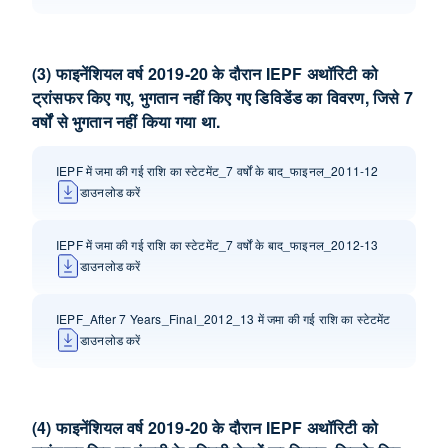
(3) फाइनेंशियल वर्ष 2019-20 के दौरान IEPF अथॉ‍रिटी को
ट्रांसफर किए गए, भुगतान नहीं किए गए डिविडेंड का विवरण, जिसे 7
वर्षों से भुगतान नहीं किया गया था.
IEPF में जमा की गई राशि का स्टेटमेंट_7 वर्षों के बाद_फाइनल_2011-12
डाउनलोड करें
IEPF में जमा की गई राशि का स्टेटमेंट_7 वर्षों के बाद_फाइनल_2012-13
डाउनलोड करें
IEPF_After 7 Years_Final_2012_13 में जमा की गई राशि का स्टेटमेंट
डाउनलोड करें
(4) फाइनेंशियल वर्ष 2019-20 के दौरान IEPF अथॉरिटी को