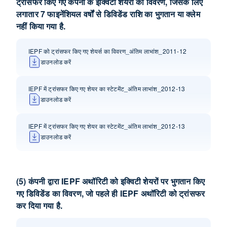
ट्रांसफर किए गए कंपनी के इक्विटी शेयरों का विवरण, जिसके लिए
लगातार 7 फाइनेंशियल वर्षों से डिविडेंड राशि का भुगतान या क्‍लेम
नहीं किया गया है.
IEPF को ट्रांसफर किए गए शेयर्स का विवरण_अंतिम लाभांश_2011-12
डाउनलोड करें
IEPF में ट्रांसफर किए गए शेयर का स्टेटमेंट_अंतिम लाभांश_2012-13
डाउनलोड करें
IEPF में ट्रांसफर किए गए शेयर का स्टेटमेंट_अंतिम लाभांश_2012-13
डाउनलोड करें
(5) कंपनी द्वारा IEPF अथॉ‍रिटी को इक्विटी शेयरों पर भुगतान किए
गए डि‍विडेंड का विवरण, जो पहले ही IEPF अथॉ‍रिटी को ट्रांसफर
कर दिया गया है.