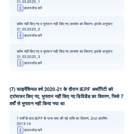
31.03.2020_1
डाउनलोड करें
क्लेम नहीं किए गए व भुगतान नहीं किए गए लाभांश का विवरण, इसके अनुसार:
31.03.2020_2
डाउनलोड करें
क्लेम नहीं किए गए व भुगतान नहीं किए गए लाभांश का विवरण, इसके अनुसार:
31.03.2020_3
डाउनलोड करें
(7) फाइनेंशियल वर्ष 2020-21 के दौरान IEPF अथॉ‍रिटी को
ट्रांसफर किए गए, भुगतान नहीं किए गए डिविडेंड का विवरण, जिसे 7
वर्षों से भुगतान नहीं किया गया था
7 वर्षों के बाद IEPF के पास जमा की गई राशि का विवरण, 2nd अंतरिम
2013-14
डाउनलोड करें