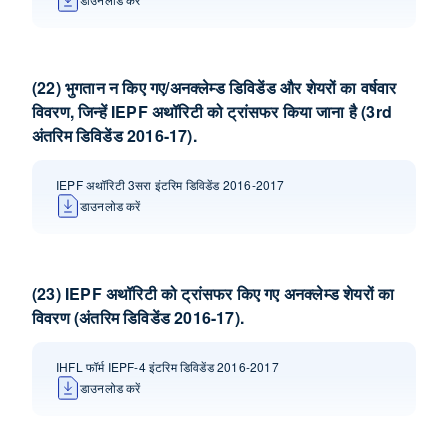
(22) भुगतान न किए गए/अनक्लेम्‍ड डिविडेंड और शेयरों का वर्षवार
विवरण, जिन्‍हें IEPF अथॉरिटी को ट्रांसफर किया जाना है (3rd
अंतरिम डिविडेंड 2016-17).
IEPF अथॉरिटी 3सरा इंटरिम डिविडेंड 2016-2017
डाउनलोड करें
(23) IEPF अथॉरिटी को ट्रांसफर किए गए अनक्लेम्‍ड शेयरों का
विवरण (अंतरिम डिविडेंड 2016-17).
IHFL फॉर्म IEPF-4 इंटरिम डिविडेंड 2016-2017
डाउनलोड करें