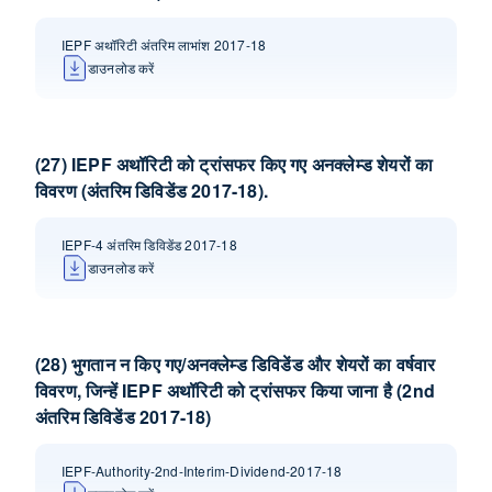
IEPF अथॉरिटी अंतरिम लाभांश 2017-18
डाउनलोड करें
(27) IEPF अथॉरिटी को ट्रांसफर किए गए अनक्लेम्‍ड शेयरों का
विवरण (अंतरिम डिविडेंड 2017-18).
IEPF-4 अंतरिम डिविडेंड 2017-18
डाउनलोड करें
(28) भुगतान न किए गए/अनक्लेम्‍ड डिविडेंड और शेयरों का वर्षवार
विवरण, जिन्‍हें IEPF अथॉरिटी को ट्रांसफर किया जाना है (2nd
अंतरिम डिविडेंड 2017-18)
IEPF-Authority-2nd-Interim-Dividend-2017-18