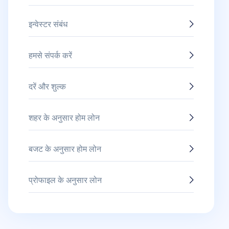
इन्वेस्टर संबंध
हमसे संपर्क करें
दरें और शुल्क
शहर के अनुसार होम लोन
बजट के अनुसार होम लोन
प्रोफाइल के अनुसार लोन