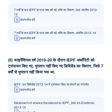
7 वर्षों के बाद IEPF के पास जमा की गई राशि का विवरण, 3rd अंतरिम 2012-
13
डाउनलोड करें
7 वर्षों के बाद IEPF के पास जमा की गई राशि का विवरण, अंतरिम 2013-14
डाउनलोड करें
(8) फाइनेंशियल वर्ष 2019-20 के दौरान IEPF अथॉ‍रिटी को
ट्रांसफर किए गए, भुगतान नहीं किए गए डिविडेंड का विवरण, जिसे 7
वर्षों से भुगतान नहीं किया गया था.
IEPF_Int डिविडेंड 2013-14 में ट्रांसफर किए गए शेयरों का स्टेटमेंट
डाउनलोड करें
Statement-of-shares-transfered-to-IEPF_3rd-Int-Dividend-
2012-13