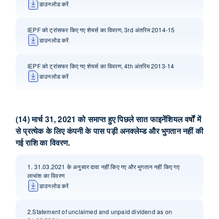
डाउनलोड करें
IEPF को ट्रांसफर किए गए शेयर्स का विवरण, 3rd अंतरिम 2014-15
डाउनलोड करें
IEPF को ट्रांसफर किए गए शेयर्स का विवरण, 4th अंतरिम 2013-14
डाउनलोड करें
(14) मार्च 31, 2021 को समाप्त हुए पिछले सात फाइनेंशियल वर्षों में
से प्रत्येक के लिए कंपनी के पास पड़ी अनक्‍लेम्‍ड और भुगतान नहीं की
गई राशि का विवरण.
1. 31.03.2021 के अनुसार दावा नहीं किए गए और भुगतान नहीं किए गए
लाभांश का विवरण
डाउनलोड करें
2.Statement of unclaimed and unpaid dividend as on