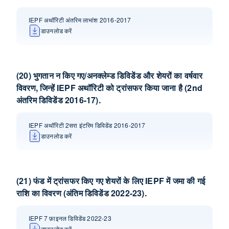
IEPF अथॉरिटी अंतरिम लाभांश 2016-2017
डाउनलोड करें
(20) भुगतान न किए गए/अनक्लेम्‍ड डिविडेंड और शेयरों का वर्षवार
विवरण, जिन्‍हें IEPF अथॉरिटी को ट्रांसफर किया जाना है (2nd
अंतरिम डिविडेंड 2016-17).
IEPF अथॉरिटी 2सरा इंटरिम डिविडेंड 2016-2017
डाउनलोड करें
(21) फंड में ट्रांसफर किए गए शेयरों के लिए IEPF में जमा की गई
राशि का विवरण (अंतिम डिविडेंड 2022-23).
IEPF 7 फ़ाइनल डिविडेंड 2022-23
डाउनलोड करें