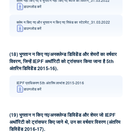
क्लेम नहीं किए गए व भुगतान नहीं किए गए ब्याज का विवरण_31.03.2022
डाउनलोड करें
क्लेम न किए गए और भुगतान न किए गए रिफंड का स्टेटमेंट_31.03.2022
डाउनलोड करें
(18) भुगतान न किए गए/अनक्लेम्‍ड डिविडेंड और शेयरों का वर्षवार
विवरण, जिन्‍हें IEPF अथॉरिटी को ट्रांसफर किया जाना है 5th
अंतरिम डिविडेंड 2015-16).
IEPF प्राधिकरण 5th अंतरिम लाभांश 2015-2016
डाउनलोड करें
(19) भुगतान न किए गए/अनक्लेम्‍ड डि‍विडेंड और शेयर जो IEPF
अथॉ‍रिटी को ट्रांसफर किए जाने थे, उन का वर्षवार विवरण (अंतरिम
डि‍विडेंड 2016-17).