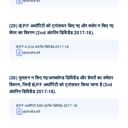
डाउनलोड करें
(29) IEPF अथॉरिटी को ट्रांसफर किए गए और क्लेम न किए गए
शेयर का विवरण (2nd अंतरिम डिविडेंड 2017-18).
IEPF-4 2nd अंतरिम डिविडेंड 2017-18
डाउनलोड करें
(30) भुगतान न किए गए/अनक्लेम्‍ड डिविडेंड और शेयरों का वर्षवार
विवरण, जिन्‍हें IEPF अथॉरिटी को ट्रांसफर किया जाना है (3rd
अंतरिम डिविडेंड 2017-18).
IEPF अथॉरिटी 3सरा इंटरिम डिविडेंड 2017-18
डाउनलोड करें