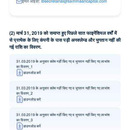
ईमेल आईडी:
ibsecretarial@sammaancapital.com
(2) मार्च 31, 2019 को समाप्त हुए पिछले सात फाइनेंशियल वर्षों में
से प्रत्येक के लिए कंपनी के पास पड़ी अनक्‍लेम्‍ड और भुगतान नहीं की
गई राशि का विवरण.
31.03.2019 के अनुसार क्लेम नहीं किए गए व भुगतान नहीं किए गए लाभांश
का विवरण_1
डाउनलोड करें
31.03.2019 के अनुसार क्लेम नहीं किए गए व भुगतान नहीं किए गए लाभांश
का विवरण_2
डाउनलोड करें
31.03.2019 के अनुसार क्लेम नहीं किए गए व भुगतान नहीं किए गए लाभांश
का विवरण_3
डाउनलोड करें