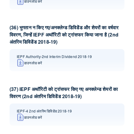
डाउनलोड करें
(36) भुगतान न किए गए/अनक्लेम्ड डिविडेंड और शेयरों का वर्षवार
विवरण, जिन्हें IEPF अथॉरिटी को ट्रांसफर किया जाना है (2nd
अंतरिम डिविडेंड 2018-19)
IEPF Authority-2nd Interim Dividend 2018-19
डाउनलोड करें
(37) IEPF अथॉरिटी को ट्रांसफर किए गए अनक्लेम्ड शेयरों का
विवरण (2nd अंतरिम डिविडेंड 2018-19)
IEPF-4 2nd अंतरिम डिविडेंड 2018-19
डाउनलोड करें