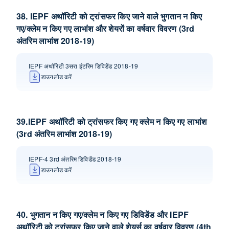
38. IEPF अथॉरिटी को ट्रांसफर किए जाने वाले भुगतान न किए
गए/क्लेम न किए गए लाभांश और शेयरों का वर्षवार विवरण (3rd
अंतरिम लाभांश 2018-19)
IEPF अथॉरिटी 3सरा इंटरिम डिविडेंड 2018-19
डाउनलोड करें
39.IEPF अथॉरिटी को ट्रांसफर किए गए क्लेम न किए गए लाभांश
(3rd अंतरिम लाभांश 2018-19)
IEPF-4 3rd अंतरिम डिविडेंड 2018-19
डाउनलोड करें
40. भुगतान न किए गए/क्लेम न किए गए डिविडेंड और IEPF
अथॉरिटी को ट्रांसफर किए जाने वाले शेयर्स का वर्षवार विवरण (4th