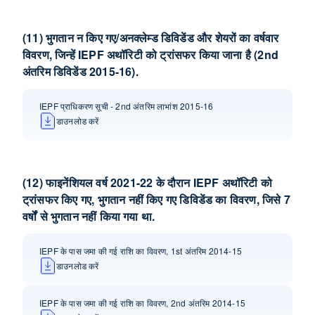
(11) भुगतान न किए गए/अनक्लेम्‍ड डिविडेंड और शेयरों का वर्षवार
विवरण, जिन्‍हें IEPF अथॉरिटी को ट्रांसफर किया जाना है (2nd
अंतरिम डिविडेंड 2015-16).
IEPF प्राधिकरण सूची - 2nd अंतरिम लाभांश 2015-16
डाउनलोड करें
(12) फाइनेंशियल वर्ष 2021-22 के दौरान IEPF अथॉ‍रिटी को
ट्रांसफर किए गए, भुगतान नहीं किए गए डिविडेंड का विवरण, जिसे 7
वर्षों से भुगतान नहीं किया गया था.
IEPF के पास जमा की गई राशि का विवरण, 1st अंतरिम 2014-15
डाउनलोड करें
IEPF के पास जमा की गई राशि का विवरण, 2nd अंतरिम 2014-15