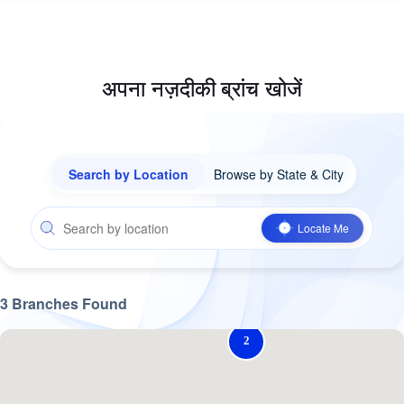
अपना नज़दीकी ब्रांच खोजें
Search by Location
Browse by State & City
Locate Me
3
Branches
Found