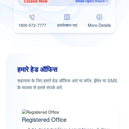
Closed Now
Show Open Hours
1800-572-7777
डायरेक्शन पाएं
More Details
हमारे हेड ऑफिस
सहायता के लिए हमारे हेड ऑफिस आएं या कॉल, ईमेल या SMS
के माध्यम से हमसे संपर्क करें.
Registered Office