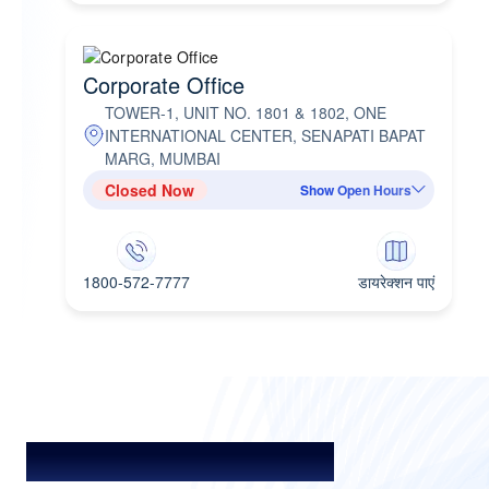
Corporate Office
TOWER-1, UNIT NO. 1801 & 1802, ONE
INTERNATIONAL CENTER, SENAPATI BAPAT
MARG, MUMBAI
Closed Now
Show Open Hours
1800-572-7777
डायरेक्शन पाएं
लोन को समझें. बेहतर विकल्प चुनें.