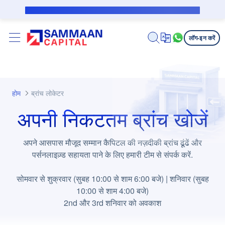
मुख्य कंटेंट पर जाएं
सब्वेंशन उधारकर्ता के लिए पब्लिक नोटिस
लॉग-इन करें
होम
ब्रांच लोकेटर
अपनी निकटतम ब्रांच खोजें
अपने आसपास मौजूद सम्मान कैपिटल की नज़दीकी ब्रांच ढूंढें और
पर्सनलाइज़्ड सहायता पाने के लिए हमारी टीम से संपर्क करें.
सोमवार से शुक्रवार (सुबह 10:00 से शाम 6:00 बजे) | शनिवार (सुबह
10:00 से शाम 4:00 बजे)
2nd और 3rd शनिवार को अवकाश