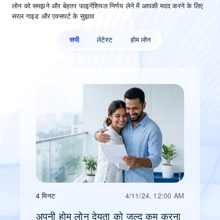
लोन को समझने और बेहतर फाइनेंशियल निर्णय लेने में आपकी मदद करने के लिए
सरल गाइड और एक्सपर्ट के सुझाव
सभी
लेटेस्ट
होम लोन
4 मिनट
4/11/24, 12:00 AM
अपनी होम लोन देयता को जल्द कम करना