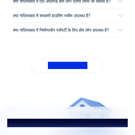
क्या गाज़ियाबाद में प्री-अप्रूव्ड होम लोन प्राप्त किया जा सकता है?
क्या गाज़ियाबाद में सरकारी हाउसिंग स्कीम उपलब्ध हैं?
क्या गाज़ियाबाद में निर्माणाधीन प्रॉपर्टी के लिए होम लोन उपलब्ध है?
सभी सामान्य प्रश्न देखें
हमारे सलाहकार से बात करें