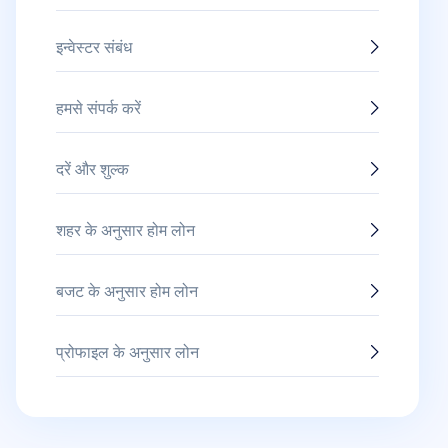
इन्वेस्टर संबंध
हमसे संपर्क करें
दरें और शुल्क
शहर के अनुसार होम लोन
बजट के अनुसार होम लोन
प्रोफाइल के अनुसार लोन