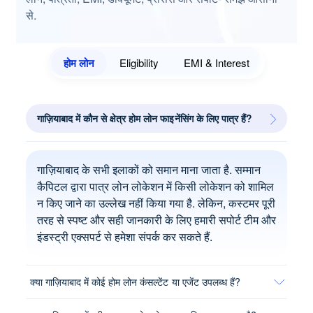
से.
होम लोन
Eligibility
EMI & Interest
गाज़ियाबाद में कौन से क्षेत्र होम लोन फाइनेंसिंग के लिए पात्र हैं?
गाज़ियाबाद के सभी इलाकों को समान माना जाता है. सम्मान
कैपिटल द्वारा पात्र लोन लोकेशन में किसी लोकेशन को शामिल
न किए जाने का उल्लेख नहीं किया गया है. लेकिन, कस्टमर पूरी
तरह से स्पष्ट और सही जानकारी के लिए हमारी सपोर्ट टीम और
इंडस्ट्री एक्सपर्ट से हमेशा संपर्क कर सकते हैं.
क्या गाज़ियाबाद में कोई होम लोन कंसल्टेंट या एजेंट उपलब्ध हैं?