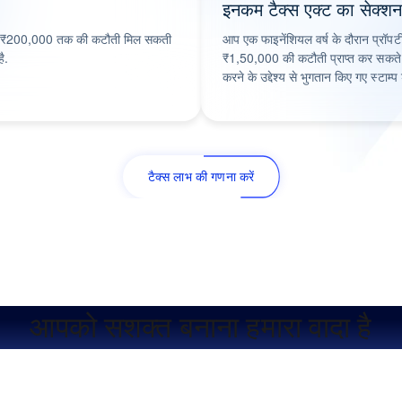
इनकम टैक्स एक्ट का सेक्
 पर ₹200,000 तक की कटौती मिल सकती
आप एक फाइनेंशियल वर्ष के दौरान प्रॉपर्
ै.
₹1,50,000 की कटौती प्राप्त कर सकते है
करने के उद्देश्य से भुगतान किए गए स्टाम्
टैक्स लाभ की गणना करें
आपको सशक्त बनाना हमारा वादा है