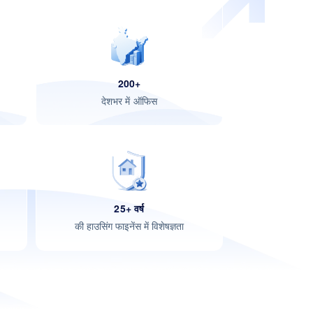
200+
देशभर में ऑफिस
25+ वर्ष
की हाउसिंग फाइनेंस में विशेषज्ञता