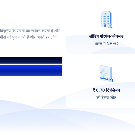
 बिज़नेस के सपनों का सम्मान करता है और
लीडिंग मॉरगेज-फोकस्ड
्मीदों को पूरा करते हैं और अपने हर लोन
भारत में NBFC
₹ 0.70 ट्रिलियन
की बैलेंस शीट