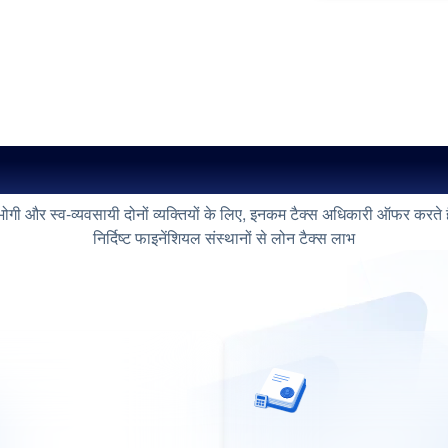
टैक्स लाभ
ोगी और स्व-व्यवसायी दोनों व्यक्तियों के लिए, इनकम टैक्स अधिकारी ऑफर करते ह
निर्दिष्ट फाइनेंशियल संस्थानों से लोन टैक्स लाभ