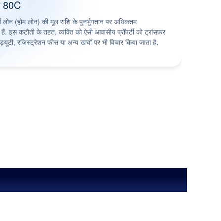
शन 80C
टी लोन (होम लोन) की मूल राशि के पुनर्भुगतान पर अधिकतम
ं. इस कटौती के तहत, व्यक्ति को ऐसी आवासीय प्रॉपर्टी को ट्रांसफर
प ड्यूटी, रजिस्ट्रेशन फीस या अन्य खर्चों पर भी विचार किया जाता है.