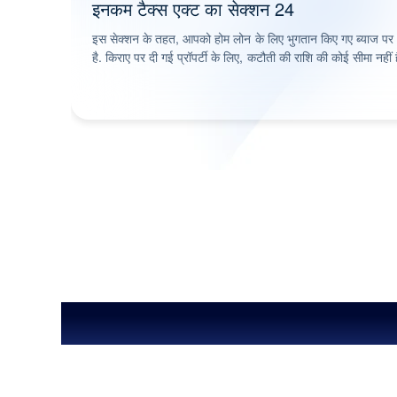
इनकम टैक्स एक्ट का सेक्शन 24
इस सेक्शन के तहत, आपको होम लोन के लिए भुगतान किए गए ब्याज
है. किराए पर दी गई प्रॉपर्टी के लिए, कटौती की राशि की कोई सीमा नहीं ह