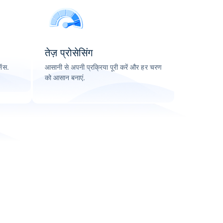
तेज़ प्रोसेसिंग
ंस.
आसानी से अपनी प्रक्रिया पूरी करें और हर चरण
को आसान बनाएं.