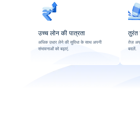
उच्च लोन की पात्रता
तुरंत
अधिक उधार लेने की सुविधा के साथ अपनी
तेज़ अप
संभावनाओं को बढ़ाएं.
बदलें.