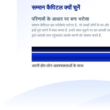
सम्मान कैपिटल क्यों चुनें
परिणामों के आधार पर बना भरोसा
सम्मान कैपिटल एक भरोसेमंद पार्टनर है, जो लाखों लोगों के घर और
इन्हें पूरा करने में मदद करता है. हमारे साथ जुड़ने पर हम आपकी उम
द्वारा आपको लाभ पहुंचाकर आपके सपनों को साकार करते हैं.
हमसे हुए लाभान्वित
1.4+ मिलियन यूज़र्स
अपनी होम लोन आवश्यकताओं के साथ