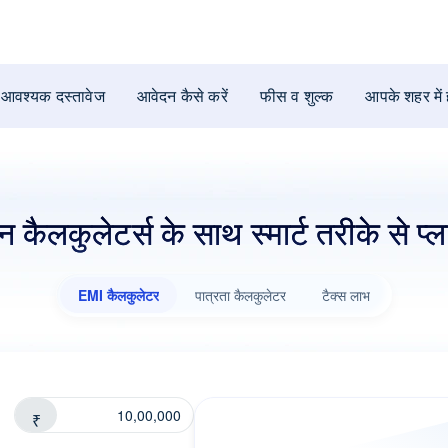
आवश्यक दस्तावेज
आवेदन कैसे करें
फीस व शुल्क
आपके शहर में
न कैलकुलेटर्स के साथ स्मार्ट तरीके से प्ला
EMI कैलकुलेटर
पात्रता कैलकुलेटर
टैक्स लाभ
₹