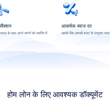
 सैंक्शन
आकर्षक ब्याज दर
्रूवल के साथ अपने सपनों को प्लानिंग में
आपके लिए आपकी बजट के अनुसार फाइने
होम लोन के लिए आवश्यक डॉक्यूमेंट