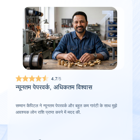
4.7
/5
न्यूनतम पेपरवर्क, अधिकतम विश्वास
सम्मान कैपिटल ने न्यूनतम पेपरवर्क और बहुत कम गारंटी के साथ मुझे
आवश्यक लोन राशि प्राप्त करने में मदद की.