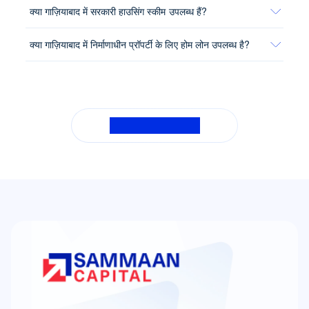
क्या गाज़ियाबाद में सरकारी हाउसिंग स्कीम उपलब्ध हैं?
क्या गाज़ियाबाद में निर्माणाधीन प्रॉपर्टी के लिए होम लोन उपलब्ध है?
सभी सामान्य प्रश्न देखें