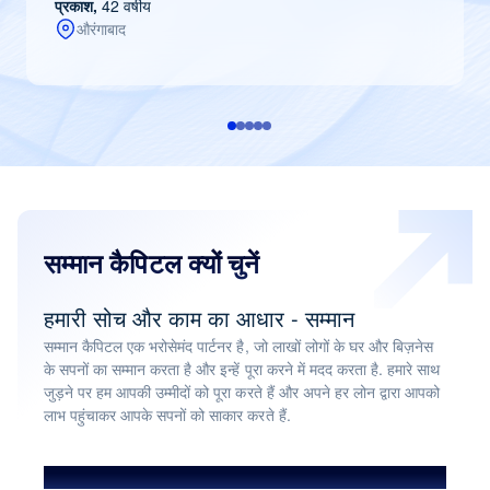
प्रकाश,
42 वर्षीय
औरंगाबाद
सम्मान कैपिटल क्यों चुनें
हमारी सोच और काम का आधार - सम्मान
सम्मान कैपिटल एक भरोसेमंद पार्टनर है, जो लाखों लोगों के घर और बिज़नेस
के सपनों का सम्मान करता है और इन्हें पूरा करने में मदद करता है. हमारे साथ
जुड़ने पर हम आपकी उम्मीदों को पूरा करते हैं और अपने हर लोन द्वारा आपको
लाभ पहुंचाकर आपके सपनों को साकार करते हैं.
हमसे हुए लाभान्वित