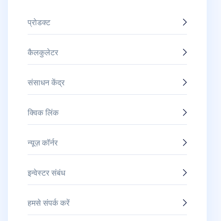
प्रोडक्ट
कैलकुलेटर
संसाधन केंद्र
क्विक लिंक
न्यूज़ कॉर्नर
इन्वेस्टर संबंध
हमसे संपर्क करें