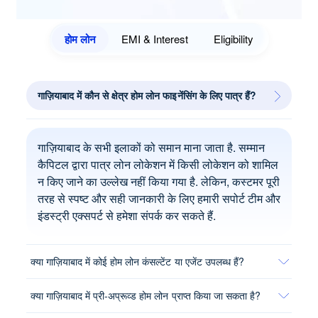
होम लोन
EMI & Interest
Eligibility
गाज़ियाबाद में कौन से क्षेत्र होम लोन फाइनेंसिंग के लिए पात्र हैं?
गाज़ियाबाद के सभी इलाकों को समान माना जाता है. सम्मान
कैपिटल द्वारा पात्र लोन लोकेशन में किसी लोकेशन को शामिल
न किए जाने का उल्लेख नहीं किया गया है. लेकिन, कस्टमर पूरी
तरह से स्पष्ट और सही जानकारी के लिए हमारी सपोर्ट टीम और
इंडस्ट्री एक्सपर्ट से हमेशा संपर्क कर सकते हैं.
क्या गाज़ियाबाद में कोई होम लोन कंसल्टेंट या एजेंट उपलब्ध हैं?
क्या गाज़ियाबाद में प्री-अप्रूव्ड होम लोन प्राप्त किया जा सकता है?