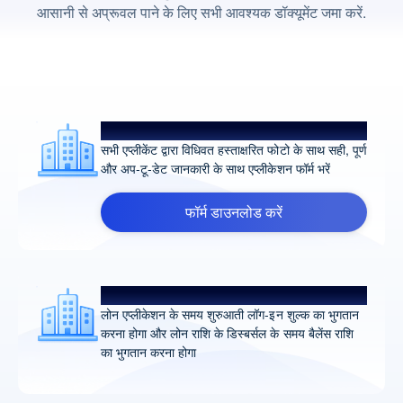
आसानी से अप्रूवल पाने के लिए सभी आवश्यक डॉक्यूमेंट जमा करें.
विधिवत हस्ताक्षरित एप्लीकेशन फॉर्म
सभी एप्लीकेंट द्वारा विधिवत हस्ताक्षरित फोटो के साथ सही, पूर्ण
और अप-टू-डेट जानकारी के साथ एप्लीकेशन फॉर्म भरें
फॉर्म डाउनलोड करें
प्रोसेसिंग शुल्क के बारे में जानें
लोन एप्लीकेशन के समय शुरुआती लॉग-इन शुल्क का भुगतान
करना होगा और लोन राशि के डिस्बर्सल के समय बैलेंस राशि
का भुगतान करना होगा