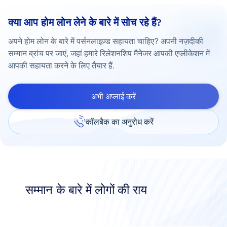
क्या आप होम लोन लेने के बारे में सोच रहे हैं?
अपने होम लोन के बारे में पर्सनलाइज़्ड सहायता चाहिए? अपनी नज़दीकी
सम्मान ब्रांच पर जाएं, जहां हमारे रिलेशनशिप मैनेजर आपकी एप्लीकेशन में
आपकी सहायता करने के लिए तैयार हैं.
अभी अप्लाई करें
कॉलबैक का अनुरोध करें
सम्मान के बारे में लोगों की राय