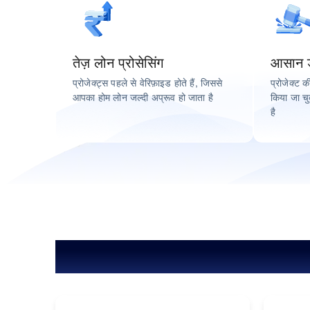
तेज़ लोन प्रोसेसिंग
आसान डॉ
प्रोजेक्ट्स पहले से वेरिफ़ाइड होते हैं, जिससे
प्रोजेक्ट 
आपका होम लोन जल्दी अप्रूव हो जाता है
किया जा चु
है