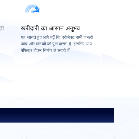
ता
खरीदारी का आसान अनुभव
यह जानते हुए आगे बढ़ें कि प्रोजेक्ट सभी जरूरी
जांच और मानकों को पूरा करता है, इसलिए आप
बेफिक्र होकर निर्णय ले सकते हैं