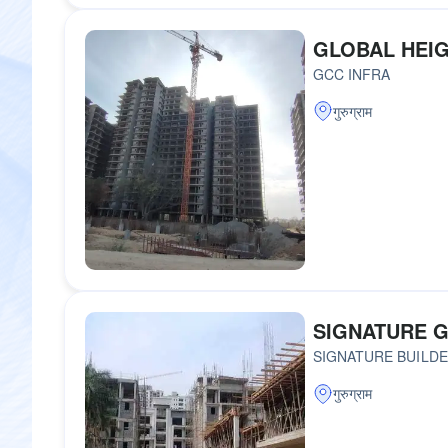
GLOBAL HEIG
GCC INFRA
गुरुग्राम
SIGNATURE G
SIGNATURE BUILDE
गुरुग्राम