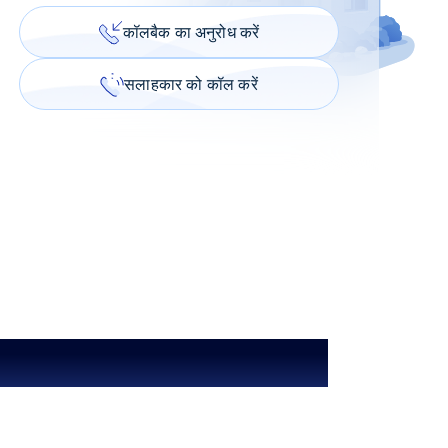
कॉलबैक का अनुरोध करें
सलाहकार को कॉल करें