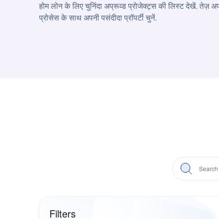
होम लोन के लिए चुनिंदा अप्रूव्ड प्रोजेक्ट्स की लिस्ट देखें. त
प्रोसेस के साथ अपनी पसंदीदा प्रॉपर्टी चुनें.
Filters