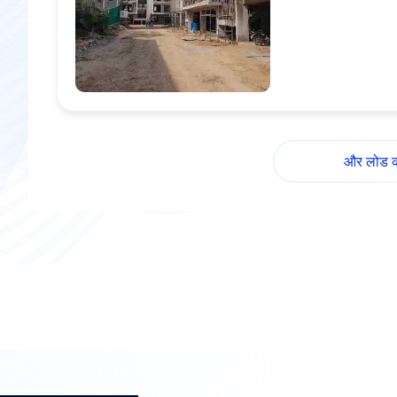
और लोड कर