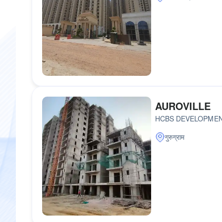
AUROVILLE
HCBS DEVELOPMEN
गुरुग्राम