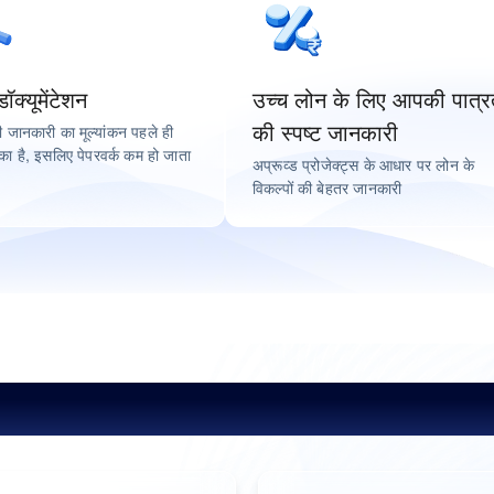
क्यूमेंटेशन
उच्च लोन के लिए आपकी पात्र
की स्पष्ट जानकारी
की जानकारी का मूल्यांकन पहले ही
का है, इसलिए पेपरवर्क कम हो जाता
अप्रूव्ड प्रोजेक्ट्स के आधार पर लोन के
विकल्पों की बेहतर जानकारी
लोकप्रिय शहर