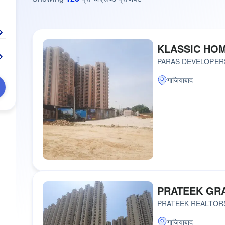
KLASSIC HO
PARAS DEVELOPER
गाजियाबाद
PRATEEK GRA
PRATEEK REALTORS 
गाजियाबाद