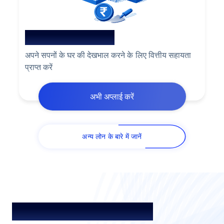
रेनोवेशन के लिए होम लोन
अपने सपनों के घर की देखभाल करने के लिए वित्तीय सहायता
प्राप्त करें
अभी अप्लाई करें
अन्य लोन के बारे में जानें