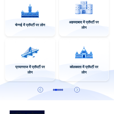
लखनऊ में प्रॉपर्टी पर
पुणे में प्रॉपर्टी पर लोन
लोन
जयपुर में प्रॉपर्टी पर
विशाखापट्नम में प्रॉपर्टी
लोन
पर लोन