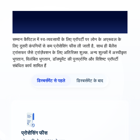
स्व-व्यवसायी के लिए प्रॉपर्टी पर लोन के लिए
प्रोसेसिंग फीस और शुल्क
सम्मान कैपिटल में स्व-व्यवसायी के लिए प्रॉपर्टी पर लोन के अप्रूवल के
लिए दूसरी कंपनियों से कम प्रोसेसिंग फीस ली जाती है, साथ ही बैलेंस
ट्रांसफर जैसे ट्रांज़ैक्शन के लिए अतिरिक्त शुल्क. अन्य शुल्कों में अस्वीकृत
भुगतान, विलंबित भुगतान, डॉक्यूमेंट की पुनर्प्राप्ति और विशिष्ट प्रॉपर्टी
संबंधित कार्य शामिल हैं
डिस्बर्समेंट से पहले
डिस्बर्समेंट के बाद
प्रोसेसिंग फीस