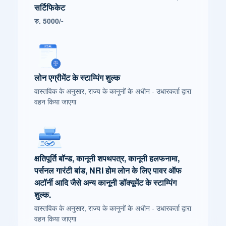
सर्टिफिकेट
रु. 5000/-
लोन एग्रीमेंट के स्टाम्पिंग शुल्क
वास्तविक के अनुसार, राज्य के कानूनों के अधीन - उधारकर्ता द्वारा
वहन किया जाएगा
क्षतिपूर्ति बॉन्ड, कानूनी शपथपत्र, कानूनी हलफनामा,
पर्सनल गारंटी बांड, NRI होम लोन के लिए पावर ऑफ
अटॉर्नी आदि जैसे अन्य कानूनी डॉक्यूमेंट के स्टाम्पिंग
शुल्क.
वास्तविक के अनुसार, राज्य के कानूनों के अधीन - उधारकर्ता द्वारा
वहन किया जाएगा