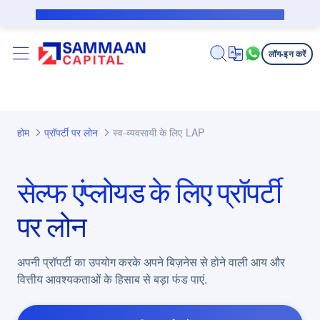
मुख्य कंटेंट पर जाएं
सब्वेंशन उधारकर्ता के लिए पब्लिक नोटिस
लॉग-इन करें
होम
प्रॉपर्टी पर लोन
स्व-व्यवसायी के लिए LAP
सेल्फ एंप्लोयड के लिए प्रॉपर्टी
पर लोन
अपनी प्रॉपर्टी का उपयोग करके अपने बिज़नेस से होने वाली आय और
वित्तीय आवश्यकताओं के हिसाब से बड़ा फंड पाएं.