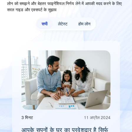
लोन को समझें. बेहतर विकल्प चुनें.
लोन को समझने और बेहतर फाइनेंशियल निर्णय लेने में आपकी मदद करने के लिए
सरल गाइड और एक्सपर्ट के सुझाव
सभी
लेटेस्ट
होम लोन