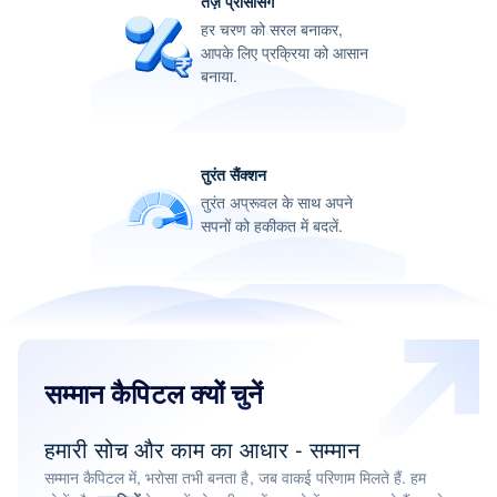
तेज़ प्रोसेसिंग
हर चरण को सरल बनाकर,
आपके लिए प्रक्रिया को आसान
बनाया.
तुरंत सैंक्शन
तुरंत अप्रूवल के साथ अपने
सपनों को हकीकत में बदलें.
सम्मान कैपिटल क्यों चुनें
हमारी सोच और काम का आधार - सम्मान
सम्मान कैपिटल में, भरोसा तभी बनता है, जब वाकई परिणाम मिलते हैं. हम