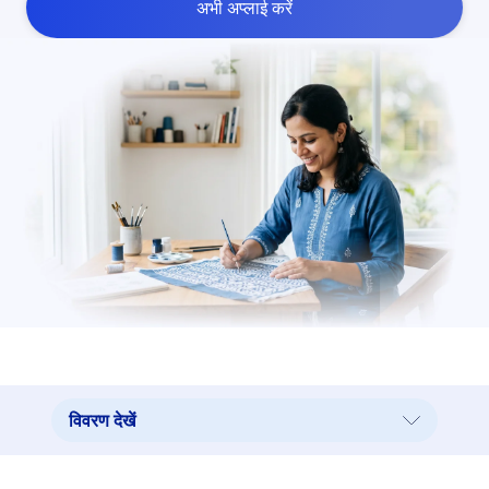
अभी अप्लाई करें
विवरण देखें
विवरण देखें