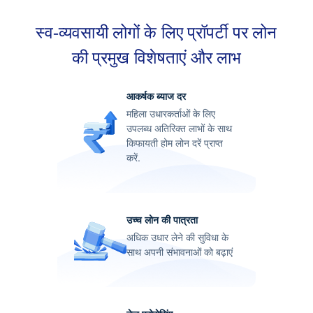
सहायता
स्व-व्यवसायी लोगों के लिए प्रॉपर्टी पर लोन
की प्रमुख विशेषताएं और लाभ
आकर्षक ब्याज दर
महिला उधारकर्ताओं के लिए
उपलब्ध अतिरिक्त लाभों के साथ
किफायती होम लोन दरें प्राप्त
करें.
उच्च लोन की पात्रता
अधिक उधार लेने की सुविधा के
साथ अपनी संभावनाओं को बढ़ाएं