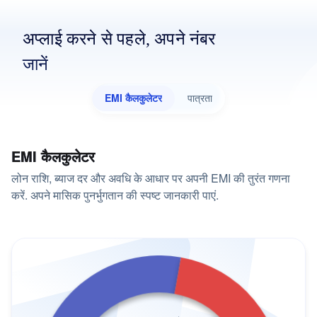
अप्लाई करने से पहले, अपने नंबर
जानें
EMI कैलकुलेटर
पात्रता
EMI कैलकुलेटर
लोन राशि, ब्याज दर और अवधि के आधार पर अपनी EMI की तुरंत गणना
करें. अपने मासिक पुनर्भुगतान की स्पष्ट जानकारी पाएं.