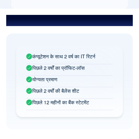
स्व-व्यवसायी के लिए आवश्यक डॉक्यूमेंट
कंप्यूटेशन के साथ 2 वर्ष का IT रिटर्न
पिछले 2 वर्षों का प्रॉफिट-लॉस
योग्यता प्रमाण
पिछले 2 वर्षों की बैलेंस शीट
पिछले 12 महीनों का बैंक स्टेटमेंट