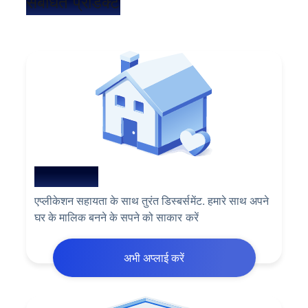
संबंधित प्रोडक्ट
नया होम लोन
एप्लीकेशन सहायता के साथ तुरंत डिस्बर्समेंट. हमारे साथ अपने
घर के मालिक बनने के सपने को साकार करें