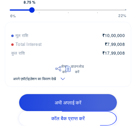
8.75 %
22%
6%
मूल राशि
₹
10,00,000
Total Interest
₹
7,99,008
कुल राशि
₹
17,99,008
शेयर
डाउनलोड
करें
करें
अपने एमॉर्टाइज़ेशन का विवरण देखें
अभी अप्लाई करें
कॉल बैक प्राप्त करें