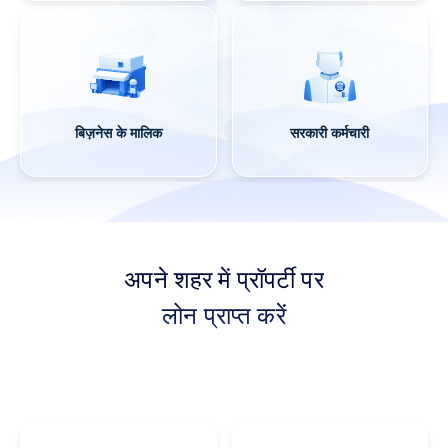
सैलरीड
स्व व्यवसायी
बिज़नेस के मालिक
सरकारी कर्मचारी
अपने शहर में प्रॉपर्टी पर
लोन प्राप्त करें