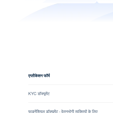
एप्लीकेशन फॉर्म
KYC डॉक्यूमेंट
फाइनेंशियल डॉक्यूमेंट - वेतनभोगी व्यक्तियों के लिए