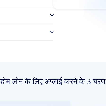
होम लोन के लिए अप्लाई करने के 3 चरण