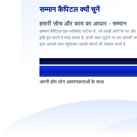
सम्मान कैपिटल क्यों चुनें
हमारी सोच और काम का आधार - सम्मान
सम्मान कैपिटल एक भरोसेमंद पार्टनर है, जो लाखों लोगों के घर और
इन्हें पूरा करने में मदद करता है. हमारे साथ जुड़ने पर हम आपकी उम
द्वारा आपको लाभ पहुंचाकर आपके सपनों को साकार करते हैं.
हमसे हुए लाभान्वित
1.4+ मिलियन यूज़र्स
अपनी होम लोन आवश्यकताओं के साथ