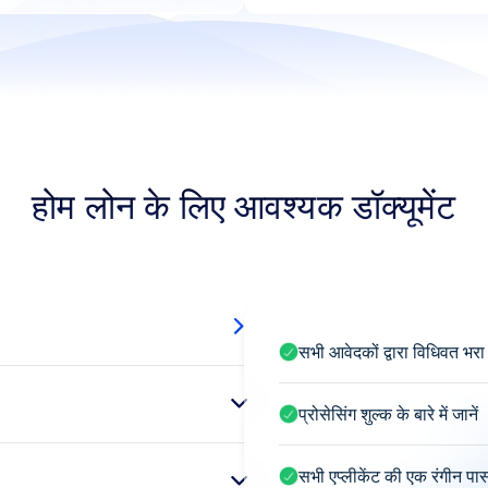
होम लोन के लिए आवश्यक डॉक्यूमेंट
सभी आवेदकों द्वारा विधिवत भरा
प्रोसेसिंग शुल्क के बारे में जानें
सभी एप्लीकेंट की एक रंगीन पास