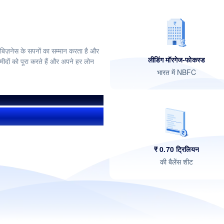
 बिज़नेस के सपनों का सम्मान करता है और
लीडिंग मॉरगेज-फोकस्ड
्मीदों को पूरा करते हैं और अपने हर लोन
भारत में NBFC
₹ 0.70 ट्रिलियन
की बैलेंस शीट