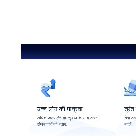
उच्च लोन की पात्रता
तुरंत
अधिक उधार लेने की सुविधा के साथ अपनी
तेज़ अप
संभावनाओं को बढ़ाएं.
बदलें.