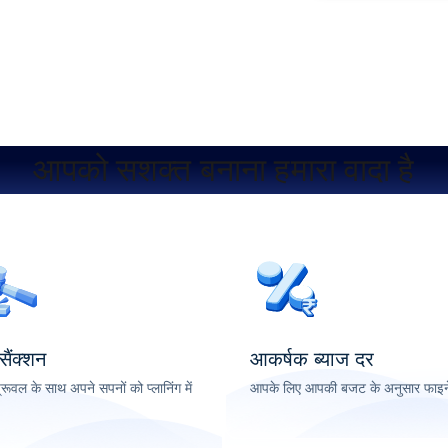
आपको सशक्त बनाना हमारा वादा है
 सैंक्शन
आकर्षक ब्याज दर
्रूवल के साथ अपने सपनों को प्लानिंग में
आपके लिए आपकी बजट के अनुसार फाइने