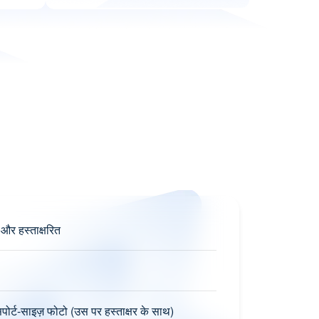
 और हस्ताक्षरित
पोर्ट-साइज़ फोटो (उस पर हस्ताक्षर के साथ)