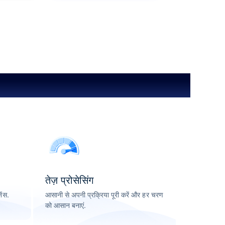
तेज़ प्रोसेसिंग
ंस.
आसानी से अपनी प्रक्रिया पूरी करें और हर चरण
को आसान बनाएं.