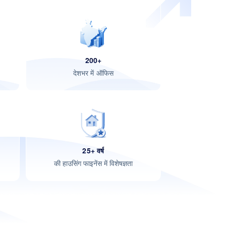
200+
देशभर में ऑफिस
25+ वर्ष
की हाउसिंग फाइनेंस में विशेषज्ञता