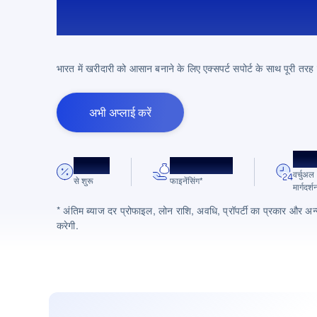
फाइनेंसिंग!
भारत में खरीदारी को आसान बनाने के लिए एक्सपर्ट सपोर्ट के साथ पूरी तरह
अभी अप्लाई करें
24/7
8.75%*
अधिकतम 90%
वर्चुअल
से शुरू
फाइनेंसिंग*
मार्गदर्श
* अंतिम ब्याज दर प्रोफाइल, लोन राशि, अवधि, प्रॉपर्टी का प्रकार और अन्
करेगी.