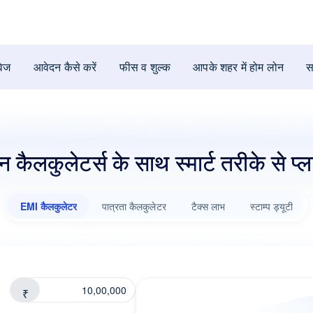
वेज
आवेदन कैसे करें
फीस व शुल्क
आपके शहर में होम लोन
स
न कैलकुलेटर्स के साथ स्मार्ट तरीके से प्ला
EMI कैलकुलेटर
पात्रता कैलकुलेटर
टैक्स लाभ
स्टाम्प ड्यूटी
₹