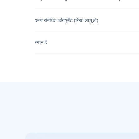
अन्य संबंधित डॉक्यूमेंट (जैसा लागू हो)
ध्यान दें